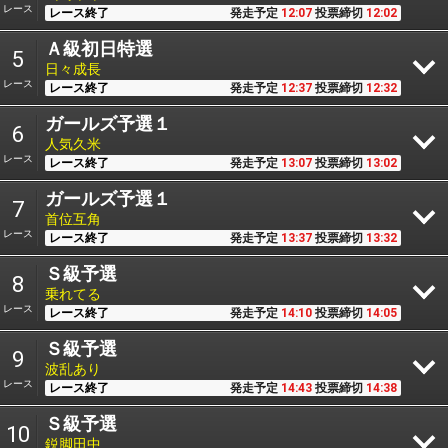
レース
レース終了
発走予定
12:07
投票締切
12:02
Ａ級初日特選
5
日々成長
レース
レース終了
発走予定
12:37
投票締切
12:32
ガールズ予選１
6
人気久米
レース
レース終了
発走予定
13:07
投票締切
13:02
ガールズ予選１
7
首位互角
レース
レース終了
発走予定
13:37
投票締切
13:32
Ｓ級予選
8
乗れてる
レース
レース終了
発走予定
14:10
投票締切
14:05
Ｓ級予選
9
波乱あり
レース
レース終了
発走予定
14:43
投票締切
14:38
Ｓ級予選
10
鋭脚田中