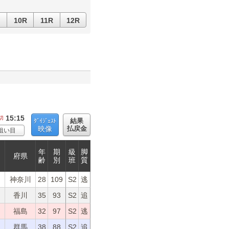
10R
11R
12R
15:15
切
結果
ﾀﾞｲｼﾞｪｽﾄ
映像
払戻金
狙い目
年
期
級
脚
府県
齢
別
班
質
神奈川
28
109
S2
逃
香川
35
93
S2
追
福島
32
97
S2
逃
群馬
38
88
S2
追