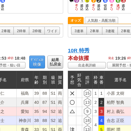
オッズ
人気順・高配当順
2車複
2枠単
2枠複
ワイド
3連単
2車単
3連複
2車複
10R
特秀
本命抜擢
:53
18:48
19:26
締切
発走
締
結果
ﾀﾞｲｼﾞｪｽﾄ
映像
払戻金
予想・狙い目
出走表詳細
展開予想・
好
年
期
級
脚
予
総
枠
車
手名
府県
気
選手名
齢
別
班
質
想
評
番
番
合
芳仁
福島
39
88
S1
両
15
1
1
小原 太樹
健介
兵庫
40
87
S1
両
13
2
2
柏野 智典
博之
愛知
35
94
S2
追
9
3
3
村上 義弘
健士
神奈川
38
88
S2
追
18
4
合志 正臣
4
剛
青森
33
91
S1
両
13
5
岡村 潤