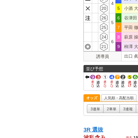
4
20
5
小酒 
26
6
谷津田
5
25
7
平田 
24
8
萩原 
6
21
9
柿澤 
出口 
誘導員
並び予想
オッズ
人気順・高配当順
3連単
2車単
3連複
3R
選抜
波乱含み
15
発走