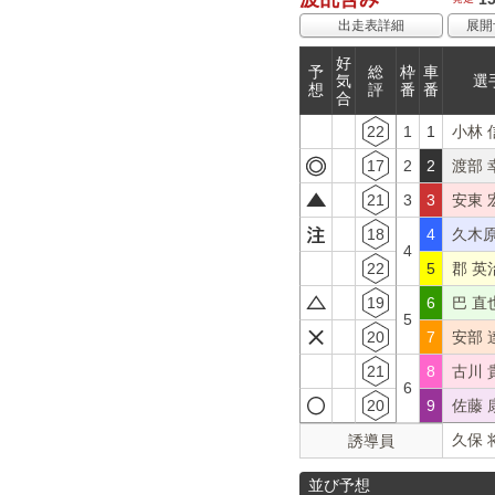
出走表詳細
展開
好
予
総
枠
車
気
選
想
評
番
番
合
22
1
1
小林 
17
2
2
渡部 
21
3
3
安東 
18
4
久木原
4
22
5
郡 英
19
6
巴 直
5
20
7
安部 
21
8
古川 
6
20
9
佐藤 
久保 
誘導員
並び予想