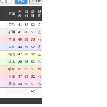
映像
払戻金
狙い目
年
期
級
脚
府県
齢
別
班
質
広島
41
82
S2
追
石川
41
80
S1
追
茨城
45
88
SS
両
東京
44
79
S2
追
福岡
47
68
S2
追
栃木
29
96
S2
逃
岐阜
31
92
S1
両
兵庫
37
89
S2
両
岡山
34
95
S1
逃
A2