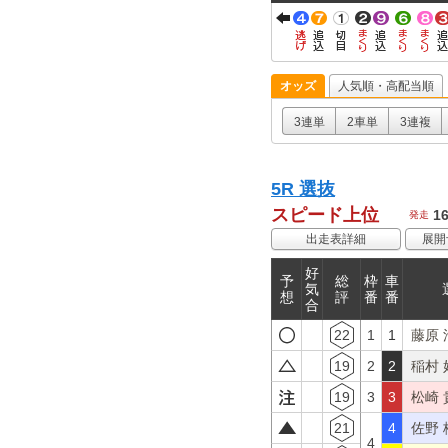
オッズ
人気順・高配当順
3連単
2車単
3連複
5R
選抜
スピード上位
16
発走
出走表詳細
展開
好
予
総
枠
車
気
想
評
番
番
合
22
1
1
藤原 
19
2
2
稲村 
19
3
3
松崎 
21
4
佐野 
4