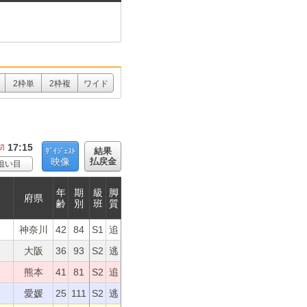
2枠単
2枠複
ワイド
17:15
切
結果
ﾀﾞｲｼﾞｪｽﾄ
映像
払戻金
狙い目
年
期
級
脚
府県
齢
別
班
質
神奈川
42
84
S1
追
大阪
36
93
S2
逃
熊本
41
81
S2
追
愛媛
25
111
S2
逃