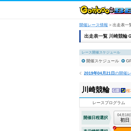
開催レース情報
出走表一
出走表一覧 川崎競輪
レース開催スケジュール
開催スケジュール
G
2019年04月21日
の開催
川崎競輪
桜
レースプログラム
04月18
開催日程選択
初日