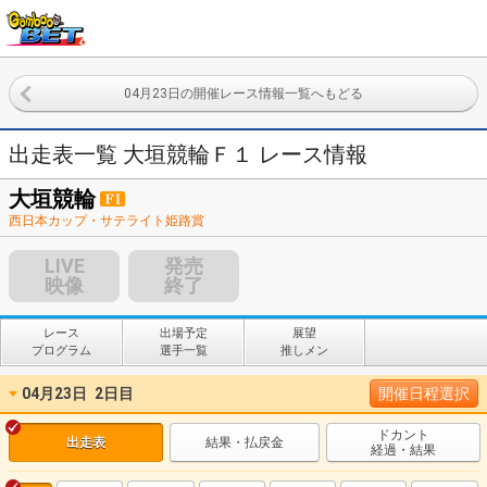
04月23日の開催レース情報一覧へもどる
出走表一覧 大垣競輪Ｆ１ レース情報
大垣競輪
西日本カップ・サテライト姫路賞
LIVE
発売
映像
終了
レース
出場予定
展望
プログラム
選手一覧
推しメン
04月23日
2日目
開催日程選択
ドカント
出走表
結果・払戻金
経過・結果