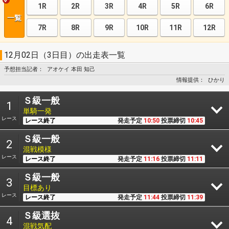
1R
2R
3R
4R
5R
6R
一覧
7R
8R
9R
10R
11R
12R
12月02日（3日目）の出走表一覧
予想担当記者：
アオケイ 本田 知己
情報提供：
ひかり
Ｓ級一般
1
単騎一発
レース
レース終了
発走予定
10:50
投票締切
10:45
Ｓ級一般
2
混戦模様
レース
レース終了
発走予定
11:16
投票締切
11:11
Ｓ級一般
3
目標あり
レース
レース終了
発走予定
11:44
投票締切
11:39
Ｓ級選抜
4
混戦気配