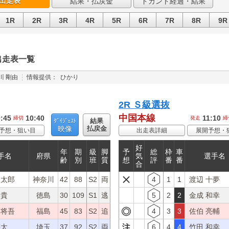
出走表
結果・払戻金
ドカント経過・結果
1R
2R
3R
4R
5R
6R
7R
8R
9R
出走表一覧
川 剛由
情報提供：
ひかり
2R
Ｓ級選抜
中国本線
:45
10:40
11:10
締切
発走
締
結果
ﾀﾞｲｼﾞｪｽﾄ
映像
払戻金
予想・狙い目
出走表詳細
展開予想・
好
年
期
級
脚
予
総
枠
車
手名
府県
気
選手名
齢
別
班
質
想
評
番
番
合
敬太郎
神奈川
42
88
S2
両
4
1
1
渡辺 十夢
将貴
徳島
30
109
S1
逃
5
2
2
金成 和幸
 将吾
福島
45
83
S2
追
4
3
3
佐伯 亮輔
亮太
埼玉
37
92
S2
両
6
4
4
竹田 和幸