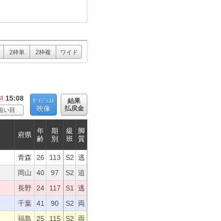
2枠単
2枠複
ワイド
15:08
切
結果
ﾀﾞｲｼﾞｪｽﾄ
映像
払戻金
狙い目
年
期
級
脚
府県
齢
別
班
質
青森
26
113
S2
逃
岡山
40
97
S2
追
長野
24
117
S1
逃
千葉
41
90
S2
両
福島
25
115
S2
両