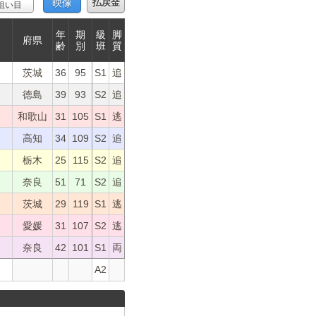
映像
払戻金
狙い目
年
期
級
脚
府県
齢
別
班
質
茨城
36
95
S1
追
徳島
39
93
S2
追
和歌山
31
105
S1
逃
高知
34
109
S2
追
栃木
25
115
S2
追
奈良
51
71
S2
追
茨城
29
119
S1
逃
愛媛
31
107
S2
逃
奈良
42
101
S1
両
A2