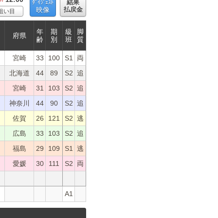
結果
ﾀﾞｲｼﾞｪｽﾄ
映像
払戻金
狙い目
年
期
級
脚
府県
齢
別
班
質
宮崎
33
100
S1
両
北海道
44
89
S2
追
宮崎
31
103
S2
追
神奈川
44
90
S2
追
佐賀
26
121
S2
逃
広島
33
103
S2
追
福島
29
109
S1
逃
愛媛
30
111
S2
両
A1