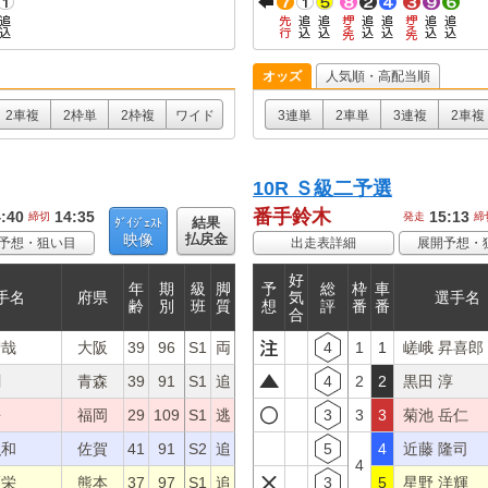
オッズ
人気順・高配当順
2車複
2枠単
2枠複
ワイド
3連単
2車単
3連複
2車複
10R
Ｓ級二予選
番手鈴木
:40
14:35
15:13
締切
発走
締
結果
ﾀﾞｲｼﾞｪｽﾄ
映像
払戻金
予想・狙い目
出走表詳細
展開予想・
好
年
期
級
脚
予
総
枠
車
手名
府県
気
選手名
齢
別
班
質
想
評
番
番
合
智哉
大阪
39
96
S1
両
4
1
1
嵯峨 昇喜郎
剛
青森
39
91
S1
追
4
2
2
黒田 淳
悟
福岡
29
109
S1
逃
3
3
3
菊池 岳仁
弘和
佐賀
41
91
S2
追
5
4
近藤 隆司
4
匠栄
熊本
37
97
S1
追
3
5
星野 洋輝