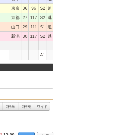
東京
36
96
S2
追
京都
27
117
S2
逃
山口
29
111
S1
追
新潟
30
117
S2
逃
A1
2枠単
2枠複
ワイド
12:00
切