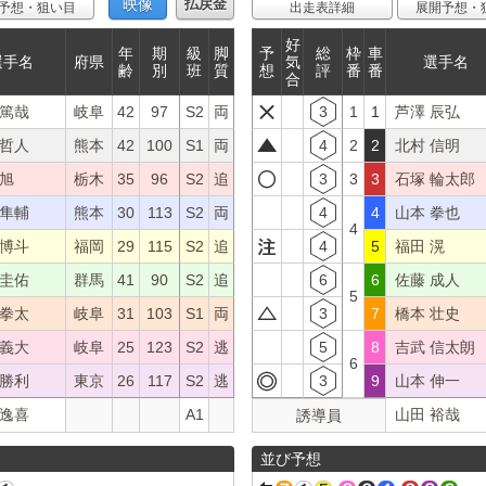
映像
払戻金
予想・狙い目
出走表詳細
展開予想・
好
年
期
級
脚
予
総
枠
車
選手名
府県
気
選手名
齢
別
班
質
想
評
番
番
合
 篤哉
岐阜
42
97
S2
両
3
1
1
芦澤 辰弘
 哲人
熊本
42
100
S1
両
4
2
2
北村 信明
 旭
栃木
35
96
S2
追
3
3
3
石塚 輪太郎
 隼輔
熊本
30
113
S2
両
4
4
山本 拳也
4
 博斗
福岡
29
115
S2
追
4
5
福田 滉
 圭佑
群馬
41
90
S2
追
6
6
佐藤 成人
5
 拳太
岐阜
31
103
S1
両
3
7
橋本 壮史
 義大
岐阜
25
123
S2
逃
5
8
吉武 信太朗
6
 勝利
東京
26
117
S2
逃
3
9
山本 伸一
 逸喜
A1
山田 裕哉
誘導員
並び予想