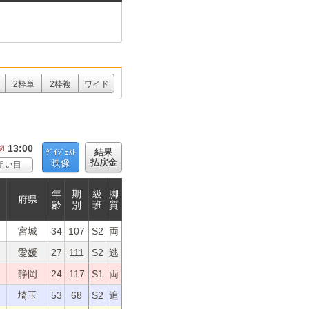
2枠単
2枠複
ワイド
13:00
切
結果
ﾀﾞｲｼﾞｪｽﾄ
映像
払戻金
狙い目
年
期
級
脚
府県
齢
別
班
質
宮城
34
107
S2
両
愛媛
27
111
S2
逃
静岡
24
117
S1
両
埼玉
53
68
S2
追