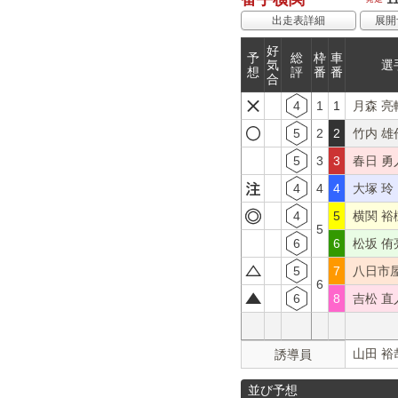
出走表詳細
展開
好
予
総
枠
車
気
選
想
評
番
番
合
4
1
1
月森 亮
5
2
2
竹内 雄
5
3
3
春日 勇
4
4
4
大塚 玲
4
5
横関 裕
5
6
6
松坂 侑
5
7
八日市屋
6
6
8
吉松 直
山田 裕
誘導員
並び予想