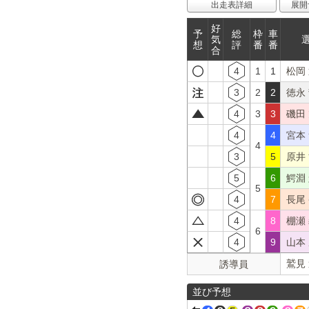
出走表詳細
展開
好
予
総
枠
車
気
想
評
番
番
合
4
1
1
松岡
3
2
2
徳永
4
3
3
磯田
4
4
宮本
4
3
5
原井
5
6
鰐淵
5
4
7
長尾
4
8
棚瀬
6
4
9
山本
鷲見
誘導員
並び予想