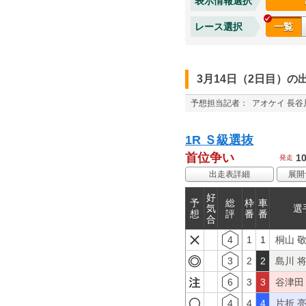
表示情報選択
レース選択
一覧
3月14日（2日目）の
予想担当記者：
アオケイ 長谷
1R
Ｓ級選抜
首位争い
10
発走
出走表詳細
展開
好
予
総
枠
車
気
選
想
評
番
番
合
4
1
1
桐山 
3
2
2
島川 
6
3
3
谷津田
4
4
4
片折 