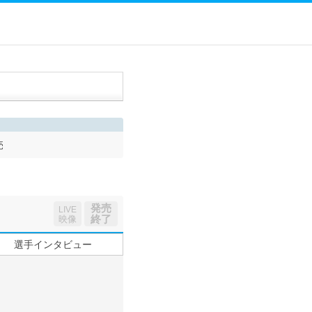
売
発売
LIVE
終了
映像
選手インタビュー