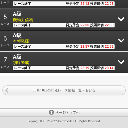
レース
レース終了
発走予定
22:13
投票締切
22:08
A級
5
機動力信頼
レース
レース終了
発走予定
22:35
投票締切
22:30
A級
6
本領発揮
レース
レース終了
発走予定
22:57
投票締切
22:52
A級
7
別線警戒
レース
レース終了
発走予定
23:19
投票締切
23:14
05月10日の開催レース情報一覧へもどる
ページトップへ
Copyright© 2012-2026 GambooBET All Rights Reserved.