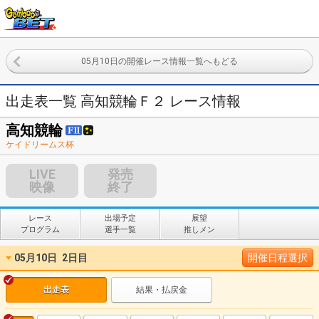
05月10日の開催レース情報一覧へもどる
出走表一覧 高知競輪Ｆ２ レース情報
高知競輪
ケイドリームス杯
LIVE
発売
映像
終了
レース
出場予定
展望
プログラム
選手一覧
推しメン
05月10日
2日目
開催日程選択
出走表
結果・払戻金