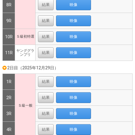
8R
結果
映像
9R
結果
映像
10R
Ｓ級初特選
結果
映像
ヤンググラ
11R
結果
映像
ンプリ
2日目
（2025年12月29日）
1R
結果
映像
2R
結果
映像
Ｓ級一般
3R
結果
映像
4R
結果
映像