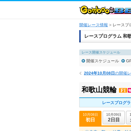
開催レース情報
レースプ
レースプログラム 和
レース開催スケジュール
開催スケジュール
G
2024年10月08日
の開催
和歌山競輪
レースプログラ
10月08日
10月09日
初日
2日目