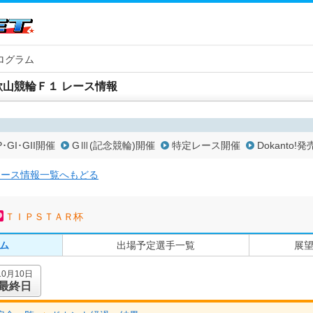
ログラム
歌山競輪Ｆ１ レース情報
P･GI･GII開催
GⅢ(記念競輪)開催
特定レース開催
Dokanto!発
レース情報一覧へもどる
ＴＩＰＳＴＡＲ杯
ム
出場予定選手一覧
展
10月10日
最終日