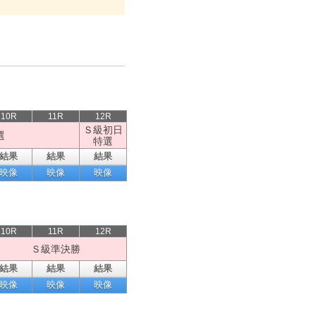
10R
11R
12R
Ｓ級初日
選
特選
結果
結果
結果
映像
映像
映像
10R
11R
12R
Ｓ級準決勝
結果
結果
結果
映像
映像
映像