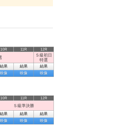
10R
11R
12R
Ｓ級初日
選
特選
結果
結果
結果
映像
映像
映像
10R
11R
12R
Ｓ級準決勝
結果
結果
結果
映像
映像
映像