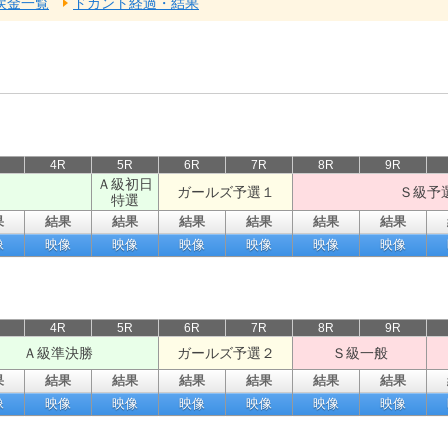
戻金一覧
ドカント経過・結果
）
4R
5R
6R
7R
8R
9R
Ａ級初日
ガールズ予選１
Ｓ級予
特選
果
結果
結果
結果
結果
結果
結果
像
映像
映像
映像
映像
映像
映像
）
4R
5R
6R
7R
8R
9R
Ａ級準決勝
ガールズ予選２
Ｓ級一般
果
結果
結果
結果
結果
結果
結果
像
映像
映像
映像
映像
映像
映像