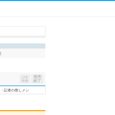
売
発売
LIVE
終了
映像
望・記者の推しメン