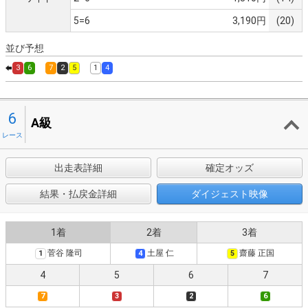
5=6
3,190円
(20)
並び予想
3
6
7
2
5
1
4
6
A級
レース
出走表詳細
確定オッズ
結果・払戻金詳細
ダイジェスト映像
1着
2着
3着
菅谷 隆司
土屋 仁
齋藤 正国
1
4
5
4
5
6
7
7
3
2
6