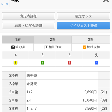
レース
出走表詳細
確定オッズ
結果・払戻金詳細
ダイジェスト映像
1着
2着
3着
堀 政美
相笠 翔太
松村 友和
2
1
7
4
5
6
失
5
6
3
4
2枠複
未発売
2枠単
未発売
2車複
1=2
9,690円
(21)
2車単
2-1
15,040円
(39)
3連複
1=2=7
7,560円
(28)