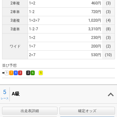
2車複
1=2
460円
(3)
2車単
1-2
720円
(3)
3連複
1=2=7
1,020円
(4)
3連単
1-2-7
3,310円
(8)
1=2
230円
(3)
ワイド
1=7
200円
(2)
2=7
530円
(10)
並び予想
1
7
4
3
2
6
5
5
A級
レース
出走表詳細
確定オッズ