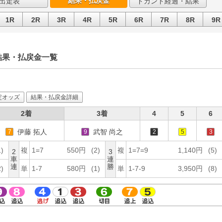
結果・払戻金
出走表
ドカント経過・結果
1R
2R
3R
4R
5R
6R
7R
8R
9R
結果・払戻金一覧
定オッズ
結果・払戻金詳細
2着
3着
4
5
6
伊藤 拓人
武智 尚之
7
9
2
5
3
1)
複
1=7
550円
(2)
複
1=7=9
1,140円
(5)
2
3
車
連
連
勝
2)
単
1-7
580円
(1)
単
1-7-9
3,950円
(8)