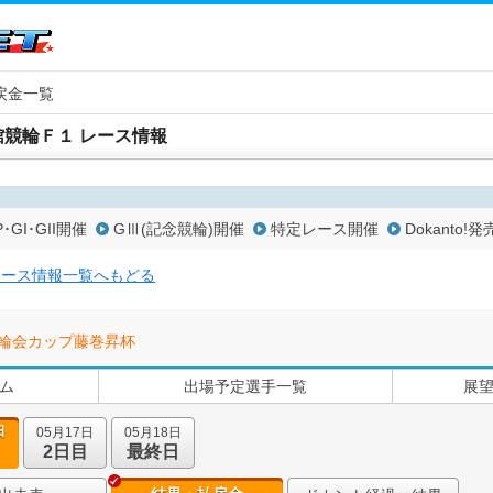
戻金一覧
館競輪Ｆ１ レース情報
P･GI･GII開催
GⅢ(記念競輪)開催
特定レース開催
Dokanto!発
レース情報一覧へもどる
輪会カップ藤巻昇杯
ム
出場予定選手一覧
展
日
05月17日
05月18日
2日目
最終日