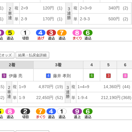
1)
複
2=9
120円
(1)
複
2=3=9
340円
(2)
2
3
車
連
連
勝
1)
単
2-9
170円
(1)
単
2-9-3
500円
(2)
定オッズ
結果・払戻金詳細
2着
3着
4
5
6
伊藤 亮
藤井 孝則
9
4
6
3
8
15)
複
1=9
4,870円
(19)
複
1=4=9
14,360円
(44)
2
3
車
連
連
勝
32)
単
1-9
22,450円
(52)
単
1-9-4
212,190円
(368)