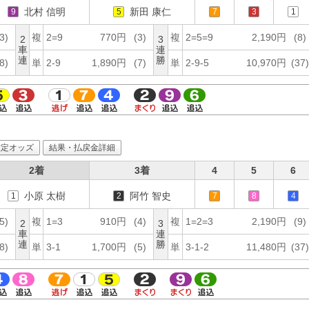
北村 信明
新田 康仁
9
5
7
3
1
3)
複
2=9
770円
(3)
複
2=5=9
2,190円
(8)
2
3
車
連
連
勝
8)
単
2-9
1,890円
(7)
単
2-9-5
10,970円
(37)
確定オッズ
結果・払戻金詳細
2着
3着
4
5
6
小原 太樹
阿竹 智史
1
2
7
8
4
5)
複
1=3
910円
(4)
複
1=2=3
2,190円
(9)
2
3
車
連
連
勝
8)
単
3-1
1,700円
(5)
単
3-1-2
11,480円
(37)