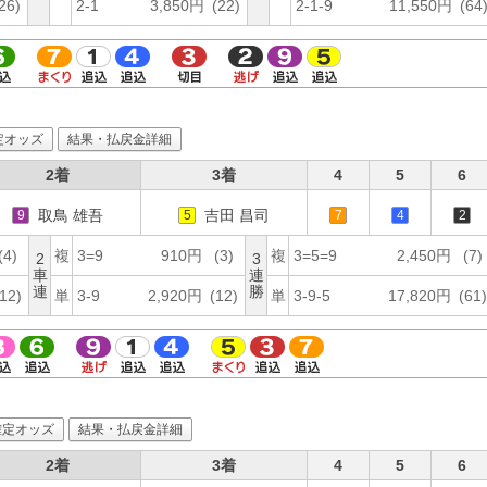
26)
2-1
3,850円
(22)
2-1-9
11,550円
(64
定オッズ
結果・払戻金詳細
2着
3着
4
5
6
取鳥 雄吾
吉田 昌司
9
5
7
4
2
(4)
複
3=9
910円
(3)
複
3=5=9
2,450円
(7)
2
3
車
連
連
勝
12)
単
3-9
2,920円
(12)
単
3-9-5
17,820円
(61)
確定オッズ
結果・払戻金詳細
2着
3着
4
5
6