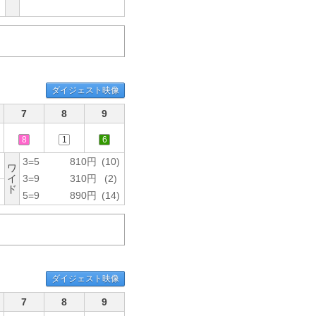
)
ダイジェスト映像
7
8
9
8
1
6
3=5
810円
(10)
ワ
イ
3=9
310円
(2)
ド
5=9
890円
(14)
ダイジェスト映像
7
8
9