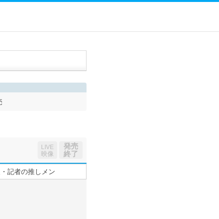
売
発売
LIVE
終了
映像
望・記者の推しメン