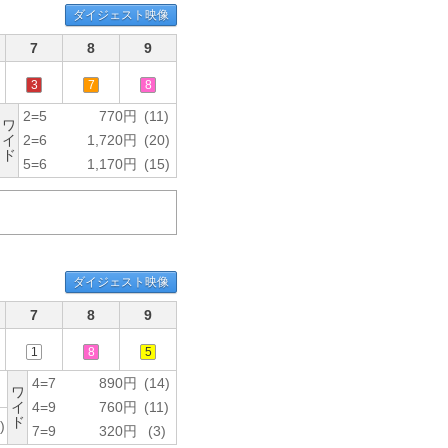
ダイジェスト映像
7
8
9
3
7
8
2=5
770円
(11)
ワ
イ
2=6
1,720円
(20)
ド
5=6
1,170円
(15)
ダイジェスト映像
7
8
9
1
8
5
4=7
890円
(14)
)
ワ
イ
4=9
760円
(11)
ド
)
7=9
320円
(3)