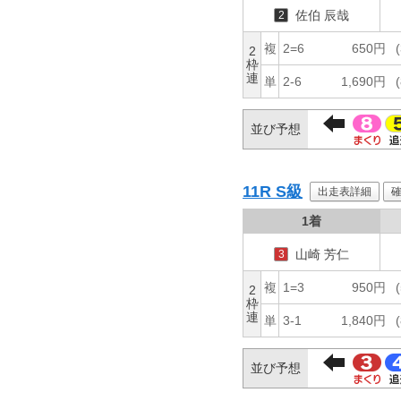
佐伯 辰哉
2
複
2=6
650円
(
2
枠
連
単
2-6
1,690円
(
並び予想
11R
S級
出走表詳細
1着
山崎 芳仁
3
複
1=3
950円
(
2
枠
連
単
3-1
1,840円
(
並び予想