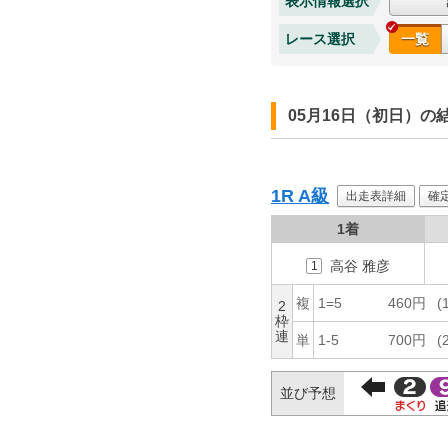
表示情報選択
レース選択
一覧
05月16日（初日）の
1R
A級
出走表詳細
確
1着
高谷 雅彦
1
複
1=5
460円
(
2
枠
連
単
1-5
700円
(
並び予想