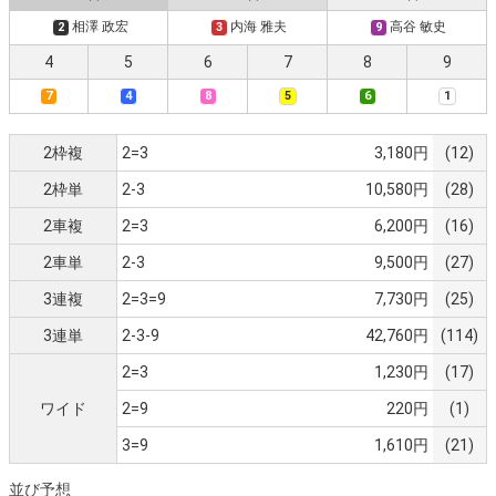
相澤 政宏
内海 雅夫
高谷 敏史
2
3
9
4
5
6
7
8
9
7
4
8
5
6
1
2枠複
2=3
3,180円
(12)
2枠単
2-3
10,580円
(28)
2車複
2=3
6,200円
(16)
2車単
2-3
9,500円
(27)
3連複
2=3=9
7,730円
(25)
3連単
2-3-9
42,760円
(114)
2=3
1,230円
(17)
ワイド
2=9
220円
(1)
3=9
1,610円
(21)
並び予想