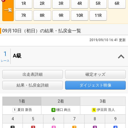
1R
2R
3R
4R
5R
6R
一覧
7R
8R
9R
10R
11R
09月10日（初日）の結果・払戻金一覧
2019/09/10 16:41 更新
1
A級
レース
出走表詳細
確定オッズ
結果・払戻金詳細
ダイジェスト映像
1着
2着
3着
夏目 新吾
樋口 絢土
伊豆田 浩人
1
6
5
4
5
6
7
8
9
2
3
8
7
9
4