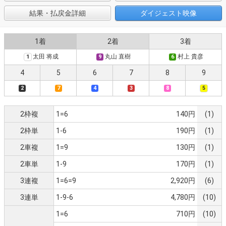
結果・払戻金詳細
ダイジェスト映像
1着
2着
3着
太田 将成
丸山 直樹
村上 貴彦
1
9
6
4
5
6
7
8
9
2
7
4
3
8
5
2枠複
1=6
140円
(1)
2枠単
1-6
190円
(1)
2車複
1=9
130円
(1)
2車単
1-9
170円
(1)
3連複
1=6=9
2,920円
(6)
3連単
1-9-6
4,780円
(10)
1=6
710円
(10)