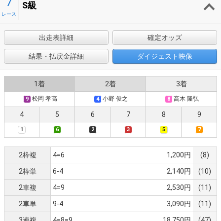
7
S級
レース
出走表詳細
確定オッズ
結果・払戻金詳細
ダイジェスト映像
1着
2着
3着
松岡 孝高
小野 俊之
高木 隆弘
9
4
8
4
5
6
7
8
9
1
6
2
3
5
7
2枠複
4=6
1,200円
(8)
2枠単
6-4
2,140円
(10)
2車複
4=9
2,530円
(11)
2車単
9-4
3,090円
(11)
3連複
4=8=9
18,750円
(47)