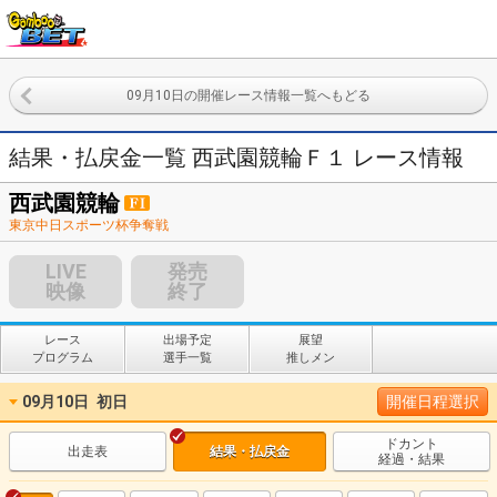
09月10日の開催レース情報一覧へもどる
結果・払戻金一覧 西武園競輪Ｆ１ レース情報
西武園競輪
東京中日スポーツ杯争奪戦
LIVE
発売
映像
終了
レース
出場予定
展望
プログラム
選手一覧
推しメン
09月10日
初日
開催日程選択
ドカント
出走表
結果・払戻金
経過・結果