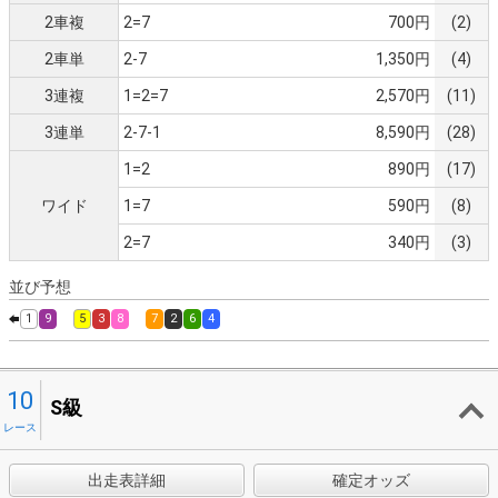
2車複
2=7
700円
(2)
2車単
2-7
1,350円
(4)
3連複
1=2=7
2,570円
(11)
3連単
2-7-1
8,590円
(28)
1=2
890円
(17)
ワイド
1=7
590円
(8)
2=7
340円
(3)
並び予想
1
9
5
3
8
7
2
6
4
10
S級
レース
出走表詳細
確定オッズ