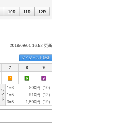
10R
11R
12R
2019/09/01 16:52 更新
ダイジェスト映像
7
8
9
7
6
9
1=3
800円
(10)
ワ
イ
1=5
910円
(12)
ド
3=5
1,500円
(19)