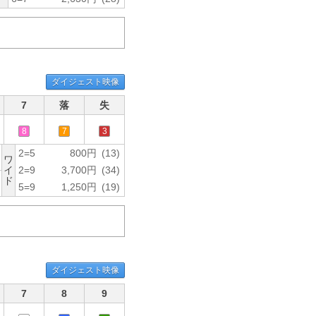
ダイジェスト映像
7
落
失
8
7
3
2=5
800円
(13)
ワ
イ
2=9
3,700円
(34)
ド
5=9
1,250円
(19)
ダイジェスト映像
7
8
9