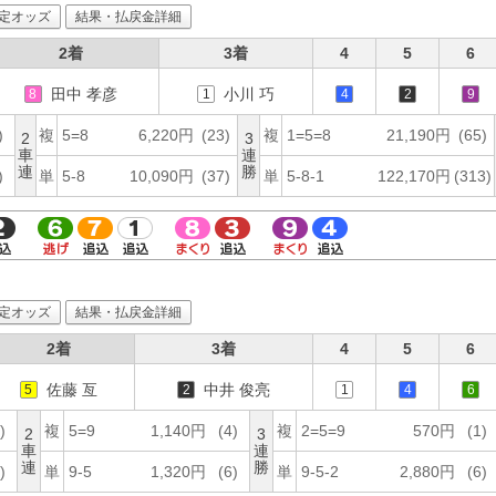
定オッズ
結果・払戻金詳細
2着
3着
4
5
6
田中 孝彦
小川 巧
8
1
4
2
9
)
複
5=8
6,220円
(23)
複
1=5=8
21,190円
(65)
2
3
車
連
連
勝
)
単
5-8
10,090円
(37)
単
5-8-1
122,170円
(313)
定オッズ
結果・払戻金詳細
2着
3着
4
5
6
佐藤 亙
中井 俊亮
5
2
1
4
6
)
複
5=9
1,140円
(4)
複
2=5=9
570円
(1)
2
3
車
連
連
勝
)
単
9-5
1,320円
(6)
単
9-5-2
2,880円
(6)