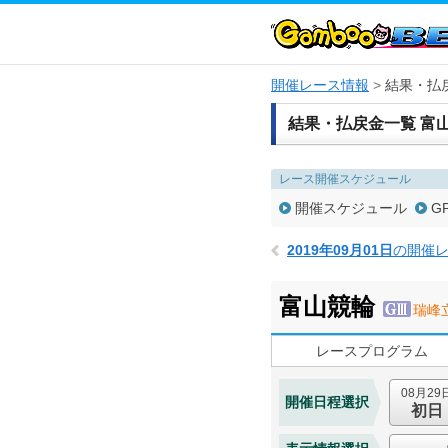
開催レース情報
結果・払
結果・払戻金一覧 富
レース開催スケジュール
開催スケジュール
G
2019年09月01日
の開催
富山競輪
瑞峰
レースプログラム
08月29
開催日程選択
初日