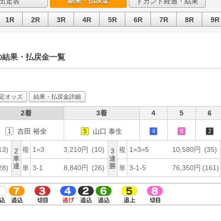
結果・払戻金
出走表
ドカント経過・結果
1R
2R
3R
4R
5R
6R
7R
8R
9R
）の結果・払戻金一覧
定オッズ
結果・払戻金詳細
2着
3着
4
5
6
吉田 裕全
山口 泰生
1
5
4
8
2
13)
複
1=3
3,210円
(10)
複
1=3=5
10,580円
(35)
2
3
車
連
連
勝
28)
単
3-1
8,840円
(26)
単
3-1-5
76,350円
(161)