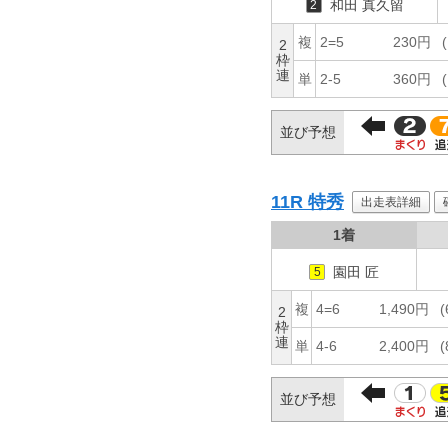
和田 真久留
2
複
2=5
230円
(
2
枠
連
単
2-5
360円
(
並び予想
11R
特秀
出走表詳細
1着
園田 匠
5
複
4=6
1,490円
(
2
枠
連
単
4-6
2,400円
(
並び予想