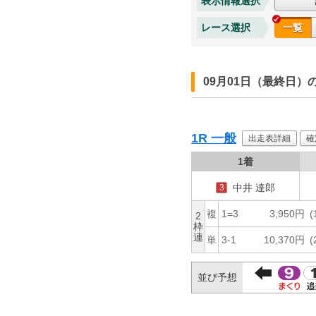
表示情報選択
レース選択
一覧
09月01日（最終日
1R
一般
出走表詳細
確
1着
中井 達郎
3
複
1=3
3,950円
(
2
枠
連
単
3-1
10,370円
(
並び予想