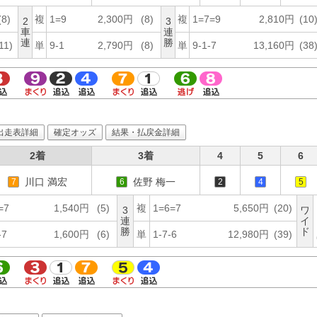
(8)
複
1=9
2,300円
(8)
複
1=7=9
2,810円
(10
2
3
車
連
連
勝
11)
単
9-1
2,790円
(8)
単
9-1-7
13,160円
(38
出走表詳細
確定オッズ
結果・払戻金詳細
2着
3着
4
5
6
川口 満宏
佐野 梅一
7
6
2
4
5
=7
1,540円
(5)
複
1=6=7
5,650円
(20)
3
ワ
連
イ
勝
ド
-7
1,600円
(6)
単
1-7-6
12,980円
(39)