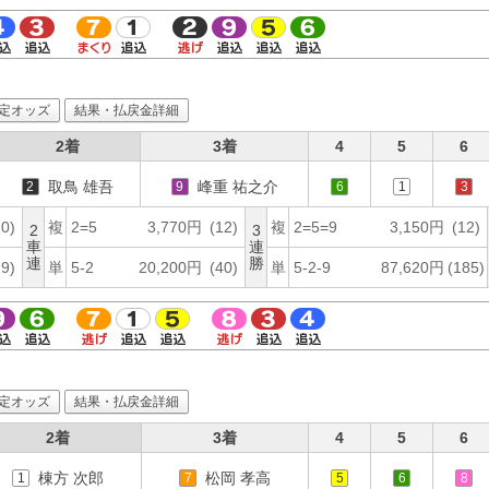
定オッズ
結果・払戻金詳細
2着
3着
4
5
6
取鳥 雄吾
峰重 祐之介
2
9
6
1
3
10)
複
2=5
3,770円
(12)
複
2=5=9
3,150円
(12)
2
3
車
連
連
勝
29)
単
5-2
20,200円
(40)
単
5-2-9
87,620円
(185)
定オッズ
結果・払戻金詳細
2着
3着
4
5
6
棟方 次郎
松岡 孝高
1
7
5
6
8