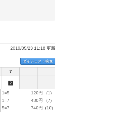
2019/05/23 11:18 更新
ダイジェスト映像
7
2
1=5
120円
(1)
1=7
430円
(7)
5=7
740円
(10)