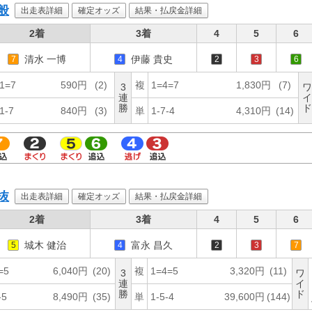
般
出走表詳細
確定オッズ
結果・払戻金詳細
2着
3着
4
5
6
清水 一博
伊藤 貴史
7
4
2
3
6
1=7
590円
(2)
複
1=4=7
1,830円
(7)
3
ワ
連
イ
勝
ド
1-7
840円
(3)
単
1-7-4
4,310円
(14)
抜
出走表詳細
確定オッズ
結果・払戻金詳細
2着
3着
4
5
6
城木 健治
富永 昌久
5
4
2
3
7
=5
6,040円
(20)
複
1=4=5
3,320円
(11)
3
ワ
連
イ
勝
ド
-5
8,490円
(35)
単
1-5-4
39,600円
(144)