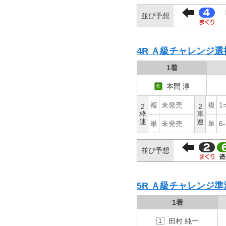
並び予想
4R
Ａ級チャレンジ選
1着
本間 淳
6
複
未発売
複
1
2
2
枠
車
連
連
単
未発売
単
6-
並び予想
5R
Ａ級チャレンジ準
1着
田村 純一
1