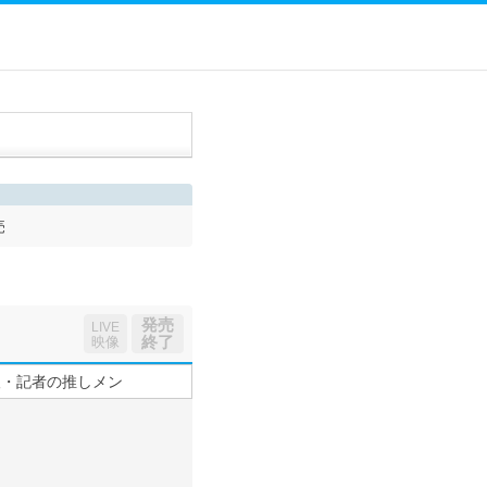
売
発売
LIVE
終了
映像
望・記者の推しメン