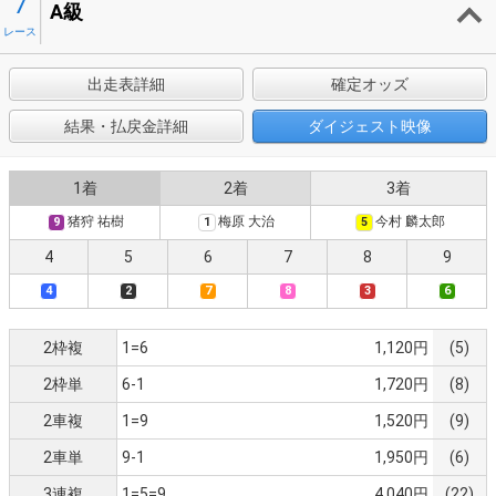
7
A級
レース
出走表詳細
確定オッズ
結果・払戻金詳細
ダイジェスト映像
1着
2着
3着
猪狩 祐樹
梅原 大治
今村 麟太郎
9
1
5
4
5
6
7
8
9
4
2
7
8
3
6
2枠複
1=6
1,120円
(5)
2枠単
6-1
1,720円
(8)
2車複
1=9
1,520円
(9)
2車単
9-1
1,950円
(6)
3連複
1=5=9
4,040円
(22)