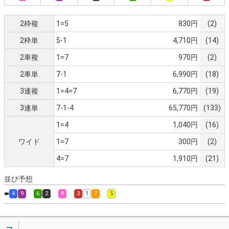
2枠複
1=5
830円
(2)
2枠単
5-1
4,710円
(14)
2車複
1=7
970円
(2)
2車単
7-1
6,990円
(18)
3連複
1=4=7
6,770円
(19)
3連単
7-1-4
65,770円
(133)
1=4
1,040円
(16)
ワイド
1=7
300円
(2)
4=7
1,910円
(21)
並び予想
4
9
6
2
8
3
1
7
5