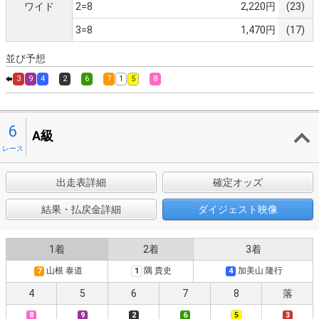
ワイド
2=8
2,220円
(23)
3=8
1,470円
(17)
並び予想
3
9
4
2
6
7
1
5
8
6
A級
レース
出走表詳細
確定オッズ
結果・払戻金詳細
ダイジェスト映像
1着
2着
3着
山根 泰道
隅 貴史
加美山 隆行
7
1
4
4
5
6
7
8
落
8
9
2
6
5
3