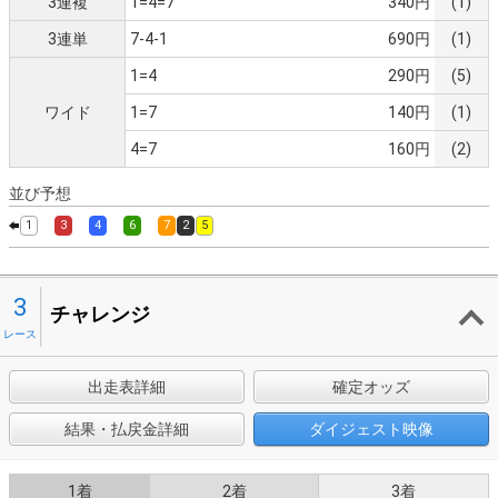
3連複
1=4=7
340円
(1)
3連単
7-4-1
690円
(1)
1=4
290円
(5)
ワイド
1=7
140円
(1)
4=7
160円
(2)
並び予想
1
3
4
6
7
2
5
3
チャレンジ
レース
出走表詳細
確定オッズ
結果・払戻金詳細
ダイジェスト映像
1着
2着
3着