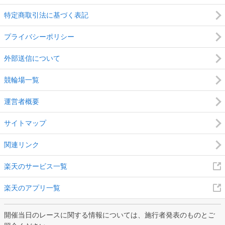
特定商取引法に基づく表記
プライバシーポリシー
外部送信について
競輪場一覧
運営者概要
サイトマップ
関連リンク
楽天のサービス一覧
楽天のアプリ一覧
開催当日のレースに関する情報については、施行者発表のものとご