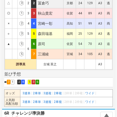
冨倉巧
△
3
2
2
京都
24
129
A3
逃
秋山貴宏
◎
1
3
3
佐賀
44
89
A3
両
宮崎一彰
×
2
4
4
高知
51
99
A3
両
森田瑞基
○
3
5
5
福岡
25
129
A3
逃
原司
▲
5
6
佐賀
54
70
A3
追
6
三浦綾
5
7
宮城
34
105
A3
逃
誘導員
古城 英之
A3
並び予想
7
1
2
4
5
3
6
オッズ
3連単
2車単
3連複
2車複
2枠単
2枠複
ワイド
人気順
3連単
2車単
3連複
2車複
2枠単
2枠複
ワイド
高配当順
6R
チャレンジ準決勝