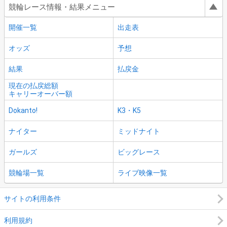
競輪レース情報・結果メニュー
開催一覧
出走表
オッズ
予想
結果
払戻金
現在の払戻総額
キャリーオーバー額
Dokanto!
K3・K5
ナイター
ミッドナイト
ガールズ
ビッグレース
競輪場一覧
ライブ映像一覧
サイトの利用条件
利用規約