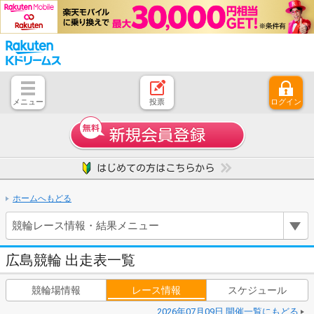
メニュー
投票
ログイン
とじる
ホーム
はじめての方へ
競輪レース情報・結果
レース開催スケジュール
注目開催レース
キャンペーン一覧
よくある質問
お問い合わせ
ご意見、ご要望
ホームへもどる
競輪レース情報・結果メニュー
広島競輪 出走表一覧
競輪場情報
レース情報
スケジュール
2026年07月09日 開催一覧にもどる