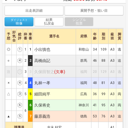
出走表詳細
展開予想・狙い目
結果
シンプル
ダイジェスト
映像
払戻金
投票
好
予
総
枠
車
年
期
級
脚
気
選手名
府県
想
評
番
番
齢
別
班
質
合
小出慎也
◎
1
1
1
和歌山
34
109
A3
逃
高橋由記
○
4
2
2
群馬
46
88
A3
追
久保田智之
(欠車)
注
3
3
3
福岡
20
129
A3
逃
丸林一孝
×
4
4
4
福岡
48
81
A3
追
細田純平
△
3
5
5
広島
36
99
A3
両
久保将史
6
6
神奈川
41
95
A3
両
6
藤原義浩
▲
5
7
徳島
53
76
A3
追
誘導員
吉永 好宏
A1