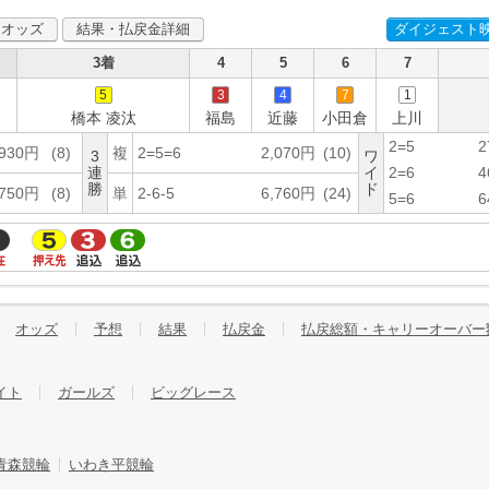
定オッズ
結果・払戻金詳細
ダイジェスト
3着
4
5
6
7
5
3
4
7
1
橋本 凌汰
福島
近藤
小田倉
上川
2=5
2
,930円
(8)
複
2=5=6
2,070円
(10)
3
ワ
連
イ
2=6
4
勝
ド
,750円
(8)
単
2-6-5
6,760円
(24)
5=6
6
オッズ
予想
結果
払戻金
払戻総額・キャリーオーバー
イト
ガールズ
ビッグレース
青森競輪
いわき平競輪