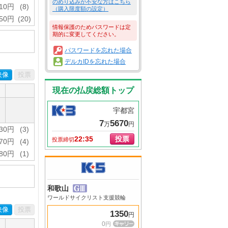
のめり込みが不安な方はこちら
10円
(8)
（購入限度額の設定）
250円
(20)
情報保護のためパスワードは定
期的に変更してください。
パスワードを忘れた場合
デルカIDを忘れた場合
映像
投票
現在の払戻総額トップ
宇都宮
7
5670
万
円
30円
(3)
22:35
投票
投票締切
70円
(4)
80円
(1)
和歌山
ワールドサイクリスト支援競輪
映像
投票
1350
円
0
円