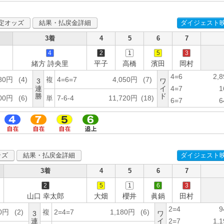
定オッズ
結果・払戻金詳細
ダイジェスト
3着
4
5
6
7
4
2
1
5
3
緒方 詩央里
平子
高橋
濱田
岡村
4=6
2,
480円
(4)
複
4=6=7
4,050円
(7)
3
ワ
連
イ
4=7
1
勝
ド
400円
(6)
単
7-6-4
11,720円
(18)
6=7
6
ッズ
結果・払戻金詳細
ダイジェスト
3着
4
5
6
7
2
5
1
6
3
山口 幸太郎
大畑
櫻井
眞鍋
田村
2=4
9
0円
(2)
複
2=4=7
1,180円
(6)
3
ワ
連
イ
2=7
1,