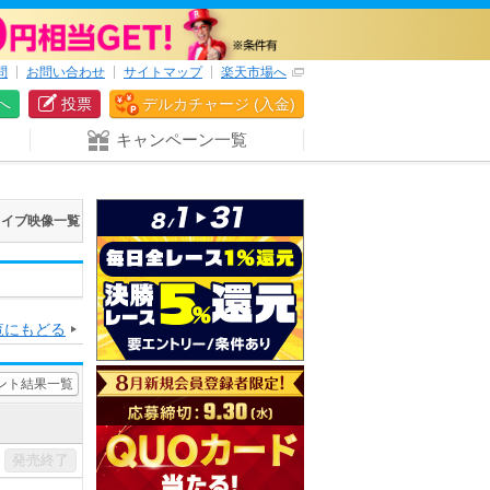
問
お問い合わせ
サイトマップ
楽天市場へ
へ
投票
デルカチャージ (入金)
キャンペーン一覧
ライブ映像一覧
一覧にもどる
ント結果一覧
発売終了