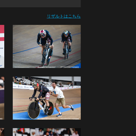
リザルトはこちら