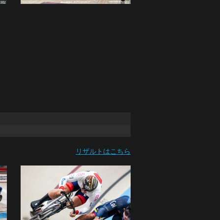
リザルトはこちら