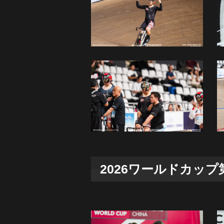
2026ワールドカップ