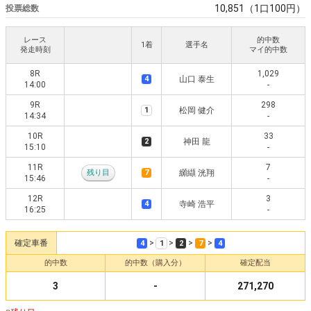
10,851（1口100円）
投票総数
レース
的中数
1着
選手名
発走時刻
マイ的中数
8R
1,029
4
山口 泰生
14:00
-
9R
298
1
松岡 健介
14:34
-
10R
33
2
神田 龍
15:10
-
11R
7
残り目
7
纐纈 洸翔
15:46
-
12R
3
4
寺崎 浩平
16:25
-
確定車番
>
>
>
>
4
1
2
7
4
的中数
的中数（購入分）
確定配当
3
-
271,270