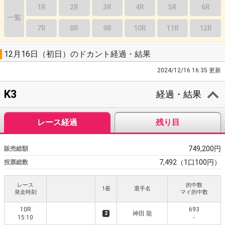
1R
2R
3R
4R
5R
6R
一覧
7R
8R
9R
10R
11R
12R
12月16日（初日）のドカント経過・結果
2024/12/16 16:35 更新
K3
経過・結果
レース経過
残り目
749,200円
販売総額
7,492（1口100円）
投票総数
レース
的中数
1着
選手名
発走時刻
マイ的中数
10R
693
2
神田 龍
15:10
-