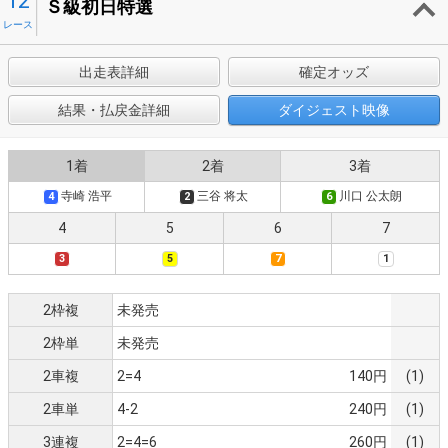
12
Ｓ級初日特選
レース
出走表詳細
確定オッズ
結果・払戻金詳細
ダイジェスト映像
1着
2着
3着
寺崎 浩平
三谷 将太
川口 公太朗
4
2
6
4
5
6
7
3
5
7
1
2枠複
未発売
2枠単
未発売
2車複
2=4
140円
(1)
2車単
4-2
240円
(1)
3連複
2=4=6
260円
(1)