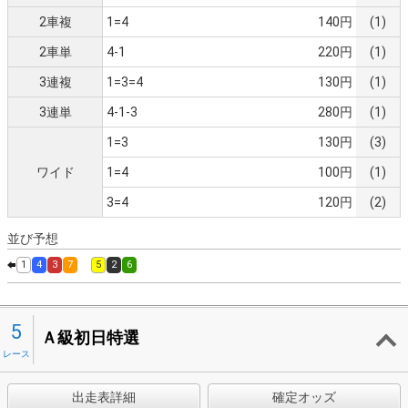
2車複
1=4
140円
(1)
2車単
4-1
220円
(1)
3連複
1=3=4
130円
(1)
3連単
4-1-3
280円
(1)
1=3
130円
(3)
ワイド
1=4
100円
(1)
3=4
120円
(2)
並び予想
1
4
3
7
5
2
6
5
Ａ級初日特選
レース
出走表詳細
確定オッズ