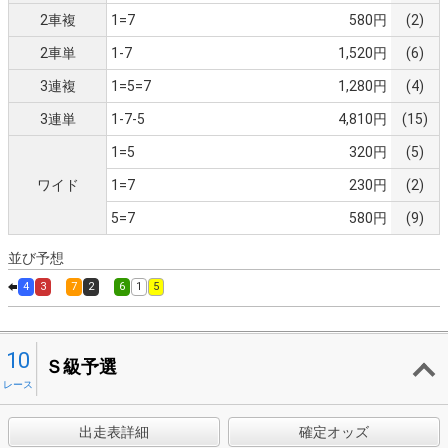
2車複
1=7
580円
(2)
2車単
1-7
1,520円
(6)
3連複
1=5=7
1,280円
(4)
3連単
1-7-5
4,810円
(15)
1=5
320円
(5)
ワイド
1=7
230円
(2)
5=7
580円
(9)
並び予想
4
3
7
2
6
1
5
10
Ｓ級予選
レース
出走表詳細
確定オッズ