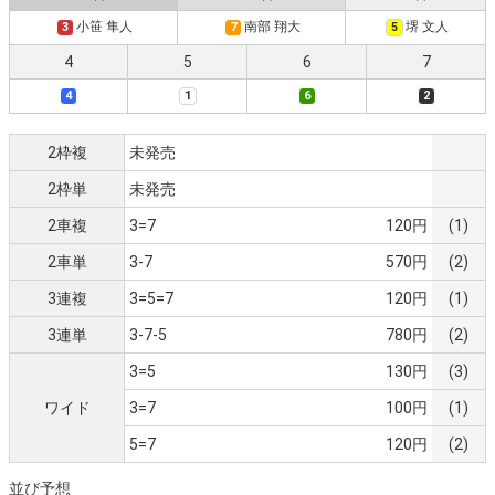
小笹 隼人
南部 翔大
堺 文人
3
7
5
4
5
6
7
4
1
6
2
2枠複
未発売
2枠単
未発売
2車複
3=7
120円
(1)
2車単
3-7
570円
(2)
3連複
3=5=7
120円
(1)
3連単
3-7-5
780円
(2)
3=5
130円
(3)
ワイド
3=7
100円
(1)
5=7
120円
(2)
並び予想