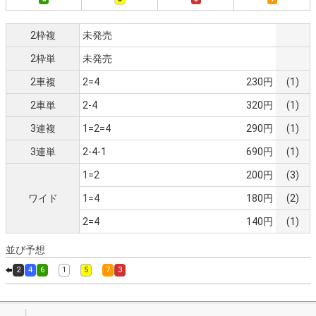
2枠複
未発売
2枠単
未発売
2車複
2=4
230円
(1)
2車単
2-4
320円
(1)
3連複
1=2=4
290円
(1)
3連単
2-4-1
690円
(1)
1=2
200円
(3)
ワイド
1=4
180円
(2)
2=4
140円
(1)
並び予想
2
4
6
1
5
7
3