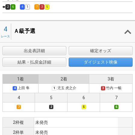
2
6
4
1
7
3
5
4
Ａ級予選
レース
出走表詳細
確定オッズ
結果・払戻金詳細
ダイジェスト映像
1着
2着
3着
上田 隼
児玉 虎之介
竹内 一暢
4
1
3
4
5
6
7
7
2
5
6
2枠複
未発売
2枠単
未発売