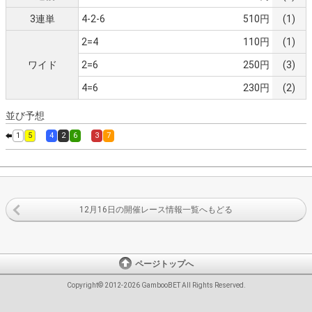
3連単
4-2-6
510円
(1)
2=4
110円
(1)
ワイド
2=6
250円
(3)
4=6
230円
(2)
並び予想
1
5
4
2
6
3
7
12月16日の開催レース情報一覧へもどる
ページトップへ
Copyright© 2012-2026 GambooBET All Rights Reserved.