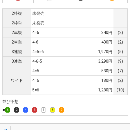
2枠複
未発売
2枠単
未発売
2車複
4=6
340円
(2)
2車単
4-6
430円
(2)
3連複
4=5=6
1,970円
(5)
3連単
4-6-5
3,290円
(9)
4=5
530円
(7)
ワイド
4=6
180円
(2)
5=6
1,280円
(10)
並び予想
6
2
4
3
1
5
7