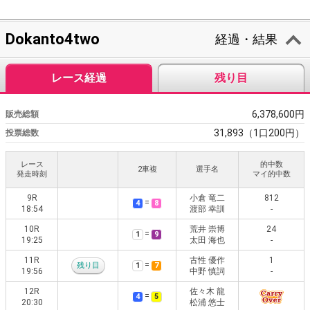
Dokanto4two
経過・結果
レース経過
残り目
6,378,600円
販売総額
31,893（1口200円）
投票総数
レース
的中数
2車複
選手名
発走時刻
マイ的中数
9R
小倉 竜二
812
=
4
8
18:54
渡部 幸訓
-
10R
荒井 崇博
24
=
1
9
19:25
太田 海也
-
11R
古性 優作
1
=
残り目
1
7
19:56
中野 慎詞
-
12R
佐々木 龍
=
4
5
20:30
松浦 悠士