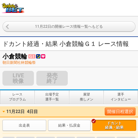
11月22日の開催レース情報一覧へもどる
ドカント経過・結果 小倉競輪Ｇ１ レース情報
小倉競輪
朝日新聞社杯競輪祭
LIVE
発売
映像
終了
レース
出場予定
展望
選手
プログラム
選手一覧
推しメン
インタビュー
11月22日
4日目
開催日程選択
ドカント
出走表
結果・払戻金
経過・結果