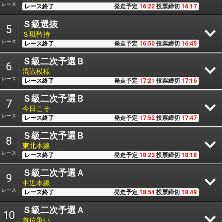
レース
レース終了
発走予定
16:22
投票締切
16:17
Ｓ級選抜
5
Ｓ班矜持
レース
レース終了
発走予定
16:50
投票締切
16:45
Ｓ級二次予選Ｂ
6
混戦模様
レース
レース終了
発走予定
17:21
投票締切
17:16
Ｓ級二次予選Ｂ
7
今日こそ
レース
レース終了
発走予定
17:52
投票締切
17:47
Ｓ級二次予選Ｂ
8
東北本線
レース
レース終了
発走予定
18:23
投票締切
18:18
Ｓ級二次予選Ａ
9
中近本線
レース
レース終了
発走予定
18:54
投票締切
18:49
Ｓ級二次予選Ａ
10
首位争い