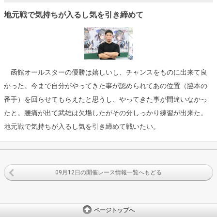
地元戦で気持ちが入るし気を引き締めて
函館オールスターの優勝は嬉しいし、チャンスをものに出来て良
かった。今まで自分がやってきた事が認められてあの位置（脇本の
番手）を回らせてもらえたと思うし、やってきた事が間違いなかっ
たと。腰痛が出て武雄は欠場したがその分しっかり練習が出来た。
地元戦で気持ちが入るし気を引き締めて戦いたい。
09月12日の開催レース情報一覧へもどる
ページトップへ