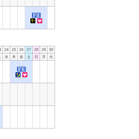
3
24
25
26
27
28
29
30
火
水
木
金
土
日
月
火