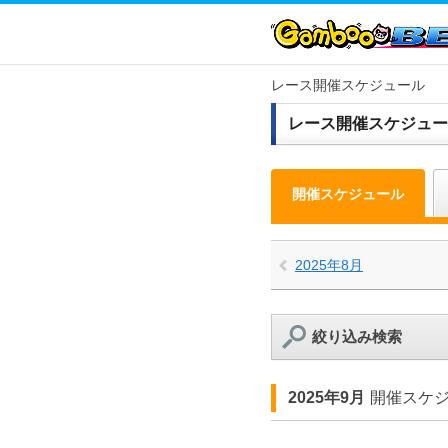
レース開催スケジュール
レース開催スケジュー
開催スケジュール
2025年8月
絞り込み検索
2025年9月
開催スケ