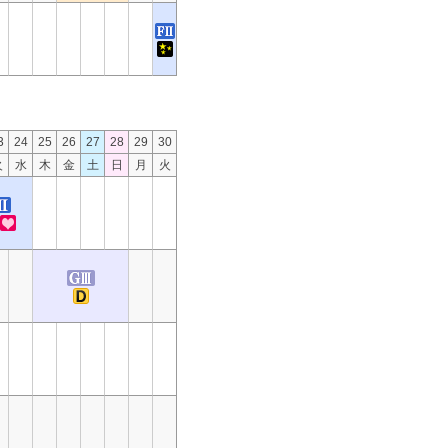
3
24
25
26
27
28
29
30
火
水
木
金
土
日
月
火