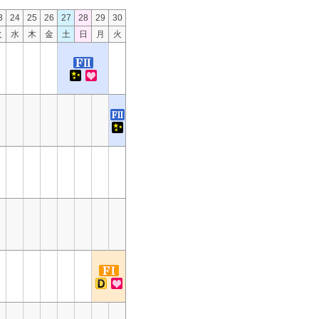
3
24
25
26
27
28
29
30
火
水
木
金
土
日
月
火