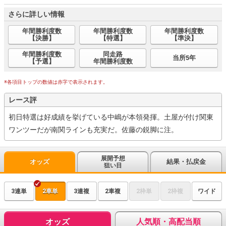
さらに詳しい情報
年間勝利度数
年間勝利度数
年間勝利度数
【決勝】
【特選】
【準決】
年間勝利度数
同走路
当所5年
【予選】
年間勝利度数
※各項目トップの数値は赤字で表示されます。
レース評
初日特選は好成績を挙げている中嶋が本領発揮。土屋が付け関東
ワンツーだが南関ラインも充実だ。佐藤の鋭脚に注。
展開予想
オッズ
結果・払戻金
狙い目
3連単
2車単
3連複
2車複
2枠単
2枠複
ワイド
オッズ
人気順・高配当順