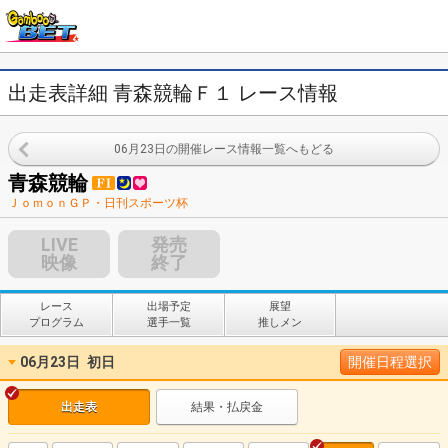
出走表詳細 青森競輪Ｆ１ レース情報
06月23日の開催レース情報一覧へもどる
青森競輪
ＪｏｍｏｎＧＰ・日刊スポーツ杯
LIVE
発売
映像
終了
レース
出場予定
展望
プログラム
選手一覧
推しメン
06月23日
初日
開催日程選択
出走表
結果・払戻金