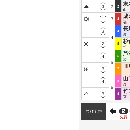
末
3
2
2
山 梨
成
1
3
3
福 島
長
3
4
岐 阜
4
杉
2
5
茨 城
芦
4
6
茨 城
5
皿
3
7
三 重
山
4
8
岐 阜
6
竹
3
9
宮 城
並び予想