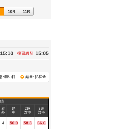
10R
11R
15:10
15:05
投票締切
想･狙い目
結果･払戻金
成績
着
勝
2連
3連
外
率
対率
対率
4
50.0
58.3
66.6