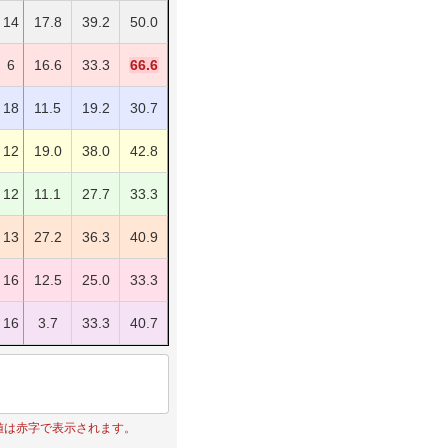
14
17.8
39.2
50.0
6
16.6
33.3
66.6
18
11.5
19.2
30.7
12
19.0
38.0
42.8
12
11.1
27.7
33.3
13
27.2
36.3
40.9
16
12.5
25.0
33.3
16
3.7
33.3
40.7
値は赤字で表示されます。