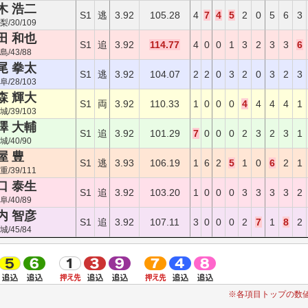
木 浩二
S1
逃
3.92
105.28
4
7
4
5
2
0
5
6
3
/30/109
田 和也
S1
追
3.92
114.77
4
0
0
1
3
2
3
3
6
/43/88
尾 拳太
S1
逃
3.92
104.07
2
2
0
3
2
0
3
2
3
/28/103
森 輝大
S1
両
3.92
110.33
1
0
0
0
4
4
4
4
1
/39/103
澤 大輔
S1
追
3.92
101.29
7
0
0
0
2
3
2
3
1
/40/90
屋 豊
S1
逃
3.93
106.19
1
6
2
5
1
0
6
2
1
/39/111
口 泰生
S1
追
3.92
103.20
1
0
0
0
3
3
3
3
2
/40/89
内 智彦
S1
追
3.92
107.11
3
0
0
0
2
7
1
8
2
/45/84
※各項目トップの数