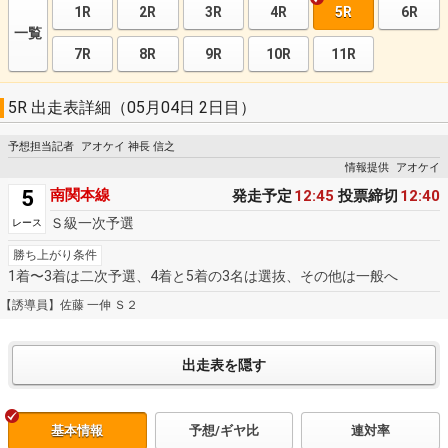
1R
2R
3R
4R
5R
6R
一覧
7R
8R
9R
10R
11R
5R 出走表詳細（05月04日 2日目）
予想担当記者
アオケイ 神長 信之
情報提供
アオケイ
5
南関本線
発走予定
12:45
投票締切
12:40
Ｓ級一次予選
レース
勝ち上がり条件
1着〜3着は二次予選、4着と5着の3名は選抜、その他は一般へ
【誘導員】佐藤 一伸 Ｓ２
基本情報
予想/ギヤ比
連対率