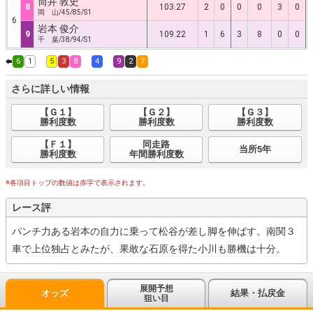
筒井 敦史
8
103.27
2
0
0
0
3
0
岡 山/45/85/S1
6
岩本 俊介
9
109.22
1
6
3
8
0
0
千 葉/38/94/S1
6
1
5
3
8
4
9
2
7
さらに詳しい情報
【Ｇ１】
【Ｇ２】
【Ｇ３】
勝利度数
勝利度数
勝利度数
【Ｆ１】
同走路
当所5年
勝利度数
年間勝利度数
※各項目トップの数値は赤字で表示されます。
レース評
パンチ力ある岩本の自力に乗って松谷が差し脚を伸ばす。南関３
車で上位独占とみたが、果敢な石原を得た小川も勝機は十分。
展開予想
オッズ
結果・払戻金
狙い目