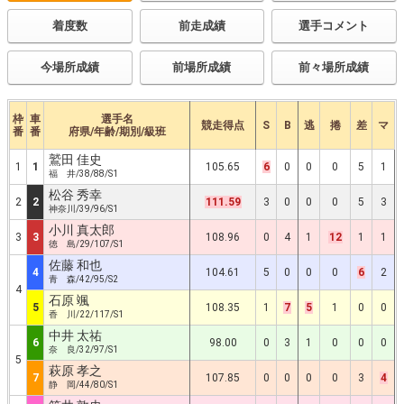
着度数
前走成績
選手コメント
今場所成績
前場所成績
前々場所成績
枠
車
選手名
競走得点
S
B
逃
捲
差
マ
番
番
府県/年齢/期別/級班
鷲田 佳史
1
1
105.65
6
0
0
0
5
1
福 井/38/88/S1
松谷 秀幸
2
2
111.59
3
0
0
0
5
3
神奈川/39/96/S1
小川 真太郎
3
3
108.96
0
4
1
12
1
1
徳 島/29/107/S1
佐藤 和也
4
104.61
5
0
0
0
6
2
青 森/42/95/S2
4
石原 颯
5
108.35
1
7
5
1
0
0
香 川/22/117/S1
中井 太祐
6
98.00
0
3
1
0
0
0
奈 良/32/97/S1
5
萩原 孝之
7
107.85
0
0
0
0
3
4
静 岡/44/80/S1