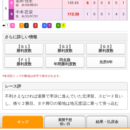
鷲田 佳史
8
105.65
6
0
0
0
5
1
福 井/38/88/S1
6
中本 匠栄
9
112.28
1
0
0
1
4
3
熊 本/35/97/S1
1
8
7
2
3
4
9
6
5
さらに詳しい情報
【Ｇ１】
【Ｇ２】
【Ｇ３】
勝利度数
勝利度数
勝利度数
【Ｆ１】
同走路
当所5年
勝利度数
年間勝利度数
※各項目トップの数値は赤字で表示されます。
レース評
不利さえなければ連勝で準決に進んでいた北津留。スピード良い
し、捲り２勝目。タテ脚◎の菊地は地元渡辺に乗って突っ込む
展開予想
オッズ
結果・払戻金
狙い目