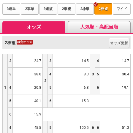
3連単
2車単
3連複
2車複
2枠単
2枠複
ワイド
オッズ
人気順・高配当順
2枠複
確定オッズ
オッズ更新
2
24.7
3
14.5
4
14.7
3
38.0
4
8.3
3
5
30.4
2
1
4
20.8
5
6.8
6
19.1
5
40.1
6
15.3
6
15.9
4
45.5
5
100.5
6
6
51.3