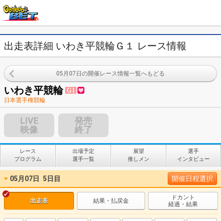
出走表詳細 いわき平競輪Ｇ１ レース情報
05月07日の開催レース情報一覧へもどる
いわき平競輪
日本選手権競輪
LIVE
発売
映像
終了
レース
出場予定
展望
選手
プログラム
選手一覧
推しメン
インタビュー
05月07日
5日目
開催日程選択
ドカント
出走表
結果・払戻金
経過・結果