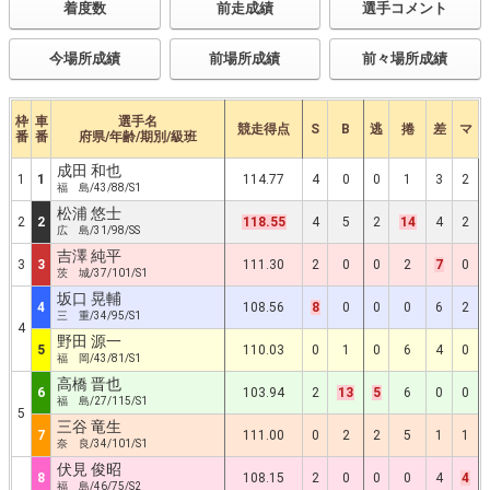
着度数
前走成績
選手コメント
今場所成績
前場所成績
前々場所成績
枠
車
選手名
競走得点
S
B
逃
捲
差
マ
番
番
府県/年齢/期別/級班
成田 和也
1
1
114.77
4
0
0
1
3
2
福 島/43/88/S1
松浦 悠士
2
2
118.55
4
5
2
14
4
2
広 島/31/98/SS
吉澤 純平
3
3
111.30
2
0
0
2
7
0
茨 城/37/101/S1
坂口 晃輔
4
108.56
8
0
0
0
6
2
三 重/34/95/S1
4
野田 源一
5
110.03
0
1
0
6
4
0
福 岡/43/81/S1
高橋 晋也
6
103.94
2
13
5
6
0
0
福 島/27/115/S1
5
三谷 竜生
7
111.00
0
2
2
5
1
1
奈 良/34/101/S1
伏見 俊昭
8
108.15
2
0
0
0
4
4
福 島/46/75/S2