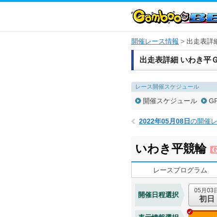
開催レース情報
出走表詳
出走表詳細 いわき平
レース開催スケジュール
開催スケジュール
G
2022年05月08日
の開催
いわき平競輪
レースプログラム
05月03
開催日程選択
初日