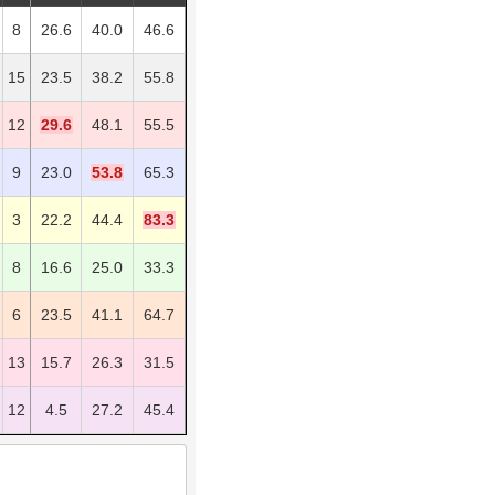
8
26.6
40.0
46.6
15
23.5
38.2
55.8
12
29.6
48.1
55.5
9
23.0
53.8
65.3
3
22.2
44.4
83.3
8
16.6
25.0
33.3
6
23.5
41.1
64.7
13
15.7
26.3
31.5
12
4.5
27.2
45.4