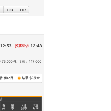
10R
11R
12:53
12:48
投票締切
75,000円、7着：447,000
想･狙い目
結果･払戻金
績
着
勝
2連
3連
外
率
対率
対率