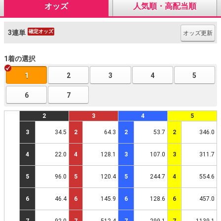
オッズ
人気順・高配当順
3連単
確定オッズ
オッズ更新
1着の選択
1
2
3
4
5
6
7
2
3
4
5
3
34.5
2
64.3
2
53.7
2
346.0
4
22.0
4
128.1
3
107.0
3
311.7
5
96.0
5
120.4
5
244.7
4
554.6
6
46.4
6
145.9
6
128.6
6
457.0