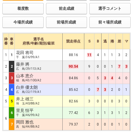
着度数
前走成績
選手コメント
今場所成績
前場所成績
前々場所成績
枠
車
選手名
競走得点
S
B
逃
捲
差
マ
番
番
府県/年齢/期別/級班
花田 将司
1
1
88.16
11
4
1
1
3
2
千 葉/36/99/A1
藤井 將
2
2
90.54
9
0
0
1
7
3
広 島/29/113/A2
山本 恵介
3
3
84.86
0
5
3
4
4
0
福 島/43/100/A2
白井 優太朗
4
4
85.62
0
7
3
2
0
1
広 島/22/119/A1
井上 雄三
5
5
82.66
3
0
0
0
3
0
埼 玉/40/88/A2
里見 恒平
6
77.42
6
3
1
3
1
2
千 葉/46/99/A2
6
岡田 雅也
7
79.37
2
0
0
0
1
0
高 知/44/88/A2