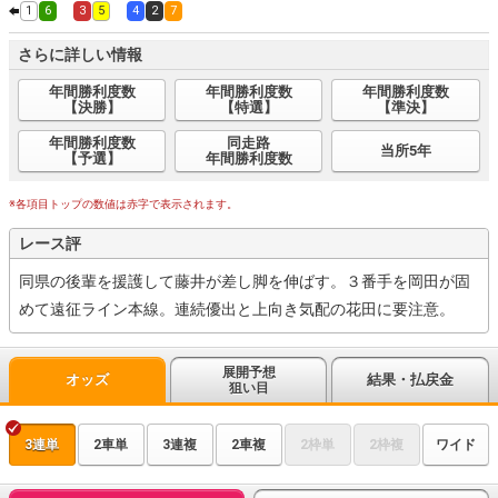
1
6
3
5
4
2
7
さらに詳しい情報
年間勝利度数
年間勝利度数
年間勝利度数
【決勝】
【特選】
【準決】
年間勝利度数
同走路
当所5年
【予選】
年間勝利度数
※各項目トップの数値は赤字で表示されます。
レース評
同県の後輩を援護して藤井が差し脚を伸ばす。３番手を岡田が固
めて遠征ライン本線。連続優出と上向き気配の花田に要注意。
展開予想
オッズ
結果・払戻金
狙い目
3連単
2車単
3連複
2車複
2枠単
2枠複
ワイド