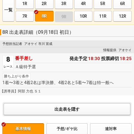
1R
2R
3R
4R
5R
6R
一覧
7R
8R
10R
11R
12R
9R
8R 出走表詳細（09月18日 初日）
予想担当記者
アオケイ 市川 宣成
情報提供
アオケイ
8
番手差し
発走予定
18:30
投票締切
18:25
Ａ級特予選
レース
勝ち上がり条件
1着〜3着と4着2名は準決勝、4着2名と5着〜7着は特一般へ
【誘導員】阿部 力也 Ｓ１
基本情報
予想/ギヤ比
連対率