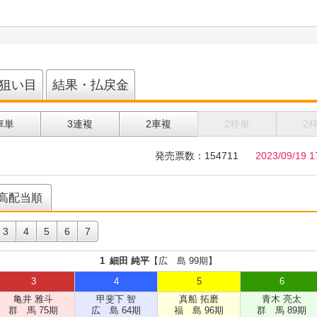
狙い目
結果・払戻金
車単
3連複
2車複
2枠単
2
発売票数：154711
2023/09/19 
高配当順
3
4
5
6
7
1
細田 純平
【広 島 99期】
3
4
5
6
亀井 雅斗
甲斐下 智
真船 拓磨
青木 亮太
群 馬 75期
広 島 64期
福 島 96期
群 馬 89期