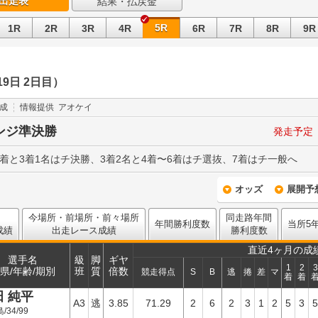
出走表
結果・払戻金
5R
1R
2R
3R
4R
6R
7R
8R
9R
19日 2日目）
宣成
情報提供
アオケイ
ンジ準決勝
発走予定
2着と3着1名はチ決勝、3着2名と4着〜6着はチ選抜、7着はチ一般へ
オッズ
展開予
今場所・前場所・前々場所
同走路年間
年間勝利度数
当所5
成績
出走レース成績
勝利度数
直近4ヶ月の成
選手名
級
脚
ギヤ
1
2
3
県/年齢/期別
班
質
倍数
競走得点
S
B
逃
捲
差
マ
着
着
田 純平
A3
逃
3.85
71.29
2
6
2
3
1
2
5
3
5
/34/99