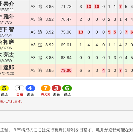
野 泰介
A3
逃
3.85
71.73
3
13
10
0
1
1
7
5
4
/33/111
井 雅斗
A3
追
3.92
76.47
2
0
0
0
2
3
1
4
4
/47/75
斐下 智
A3
追
3.92
75.06
13
0
0
0
5
5
3
7
6
/54/64
船 拓磨
A3
逃
3.92
69.61
1
4
4
0
1
1
4
2
0
/37/96
木 亮太
A3
追
3.85
68.84
0
0
0
0
1
3
0
4
5
/40/89
川 達郎
A3
逃
3.85
79.00
6
5
3
4
1
0
7
1
0
/24/123
表示されます。
が主軸。３車構成のここは先行視野に勝利を目指す。亀井が逆転可能な