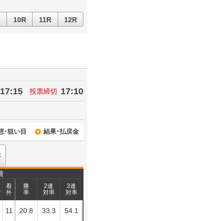
10R
11R
12R
17:15
17:10
投票締切
想･狙い目
結果･払戻金
年
績
着
勝
2連
3連
着
外
率
対率
対率
11
20.8
33.3
54.1