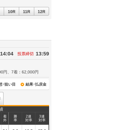
10R
11R
12R
14:04
13:59
投票締切
00円、7着：62,000円
想･狙い目
結果･払戻金
年
績
着
勝
2連
3連
外
率
対率
対率