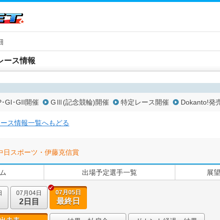
細
レース情報
P･GI･GII開催
GⅢ(記念競輪)開催
特定レース開催
Dokanto!発
レース情報一覧へもどる
中日スポーツ・伊藤克信賞
ム
出場予定選手一覧
展
07月05日
日
07月04日
最終日
2日目