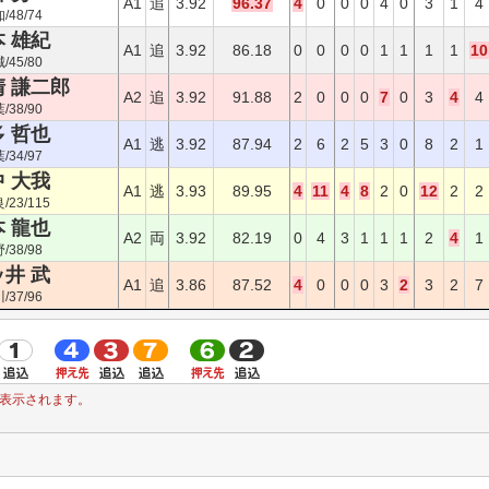
A1
追
3.92
96.37
4
0
0
0
4
0
3
1
4
/48/74
 雄紀
A1
追
3.92
86.18
0
0
0
0
1
1
1
1
10
/45/80
清 謙二郎
A2
追
3.92
91.88
2
0
0
0
7
0
3
4
4
/38/90
 哲也
A1
逃
3.92
87.94
2
6
2
5
3
0
8
2
1
/34/97
 大我
A1
逃
3.93
89.95
4
11
4
8
2
0
12
2
2
23/115
 龍也
A2
両
3.92
82.19
0
4
3
1
1
1
2
4
1
/38/98
井 武
A1
追
3.86
87.52
4
0
0
0
3
2
3
2
7
/37/96
表示されます。