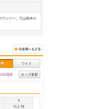
のワンツー。穴は根本の
出走表へもどる
枠複
ワイド
15:51現在
オッズ更新
6
白上 翔