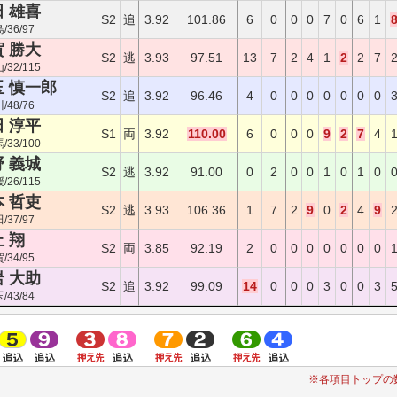
 雄喜
S2
追
3.92
101.86
6
0
0
0
7
0
6
1
/36/97
 勝大
S2
逃
3.93
97.51
13
7
2
4
1
2
2
7
32/115
玉 慎一郎
S2
追
3.92
96.46
4
0
0
0
0
0
0
0
/48/76
 淳平
S1
両
3.92
110.00
6
0
0
0
9
2
7
4
33/100
 義城
S2
逃
3.92
91.00
0
2
0
0
1
0
1
0
26/115
 哲吏
S2
逃
3.93
106.36
1
7
2
9
0
2
4
9
/37/97
 翔
S2
両
3.85
92.19
2
0
0
0
0
0
0
0
/34/95
 大助
S2
追
3.92
99.09
14
0
0
0
3
0
0
3
/43/84
※各項目トップの