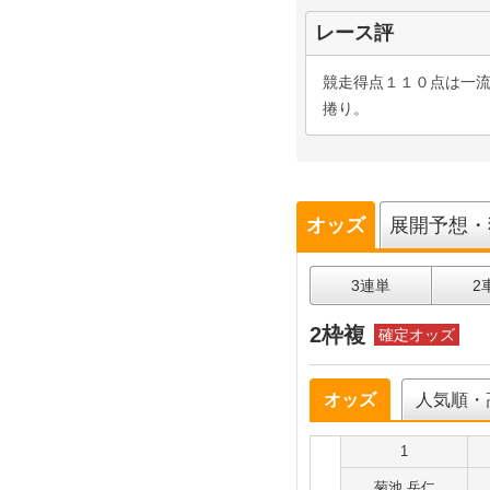
レース評
競走得点１１０点は一流
捲り。
オッズ
展開予想・
3連単
2
2枠複
確定オッズ
オッズ
人気順・
1
菊池 岳仁