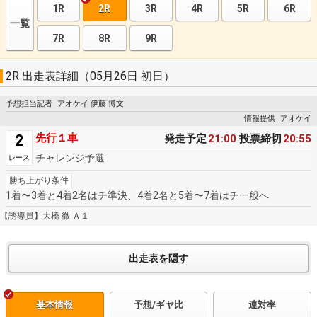
1R
2R
3R
4R
5R
6R
一覧
7R
8R
9R
2R 出走表詳細（05月26日 初日）
予想担当記者
アオケイ 伊藤 博文
情報提供
アオケイ
2
先行１車
発走予定
21:00
投票締切
20:55
チャレンジ予選
レース
勝ち上がり条件
1着〜3着と4着2名はチ準決、4着2名と5着〜7着はチ一般へ
【誘導員】大橋 徹 Ａ１
基本情報
予想/ギヤ比
連対率