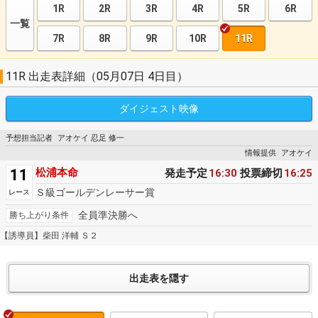
1R
2R
3R
4R
5R
6R
一覧
7R
8R
9R
10R
11R
11R 出走表詳細（05月07日 4日目）
ダイジェスト
映像
予想担当記者
アオケイ 忍足 修一
情報提供
アオケイ
11
松浦本命
発走予定
16:30
投票締切
16:25
Ｓ級ゴールデンレーサー賞
レース
全員準決勝へ
勝ち上がり条件
【誘導員】柴田 洋輔 Ｓ２