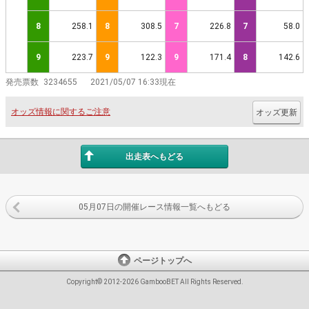
8
258.1
8
308.5
7
226.8
7
58.0
9
223.7
9
122.3
9
171.4
8
142.6
発売票数
3234655
2021/05/07 16:33現在
オッズ情報に関するご注意
オッズ更新
出走表へもどる
05月07日の開催レース情報一覧へもどる
ページトップへ
Copyright© 2012-2026 GambooBET All Rights Reserved.