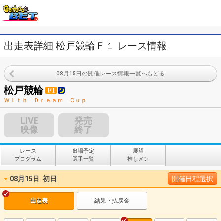
出走表詳細 松戸競輪Ｆ１ レース情報
08月15日の開催レース情報一覧へもどる
松戸競輪
Ｗｉｔｈ Ｄｒｅａｍ Ｃｕｐ
LIVE
発売
映像
終了
レース
出場予定
展望
プログラム
選手一覧
推しメン
08月15日
初日
開催日程選択
出走表
結果・払戻金