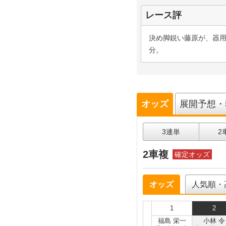
レース評
決め脚鋭い藤原が、器
分。
オッズ
展開予想・
3連単
2
2車複
確定オッズ
オッズ
人気順・
1
2
福島 栄一
小林 令