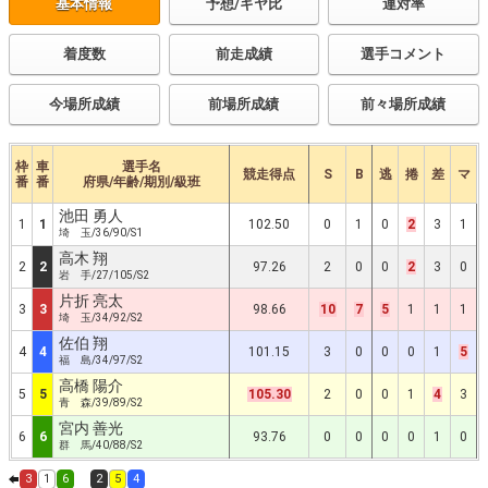
基本情報
予想/ギヤ比
連対率
着度数
前走成績
選手コメント
今場所成績
前場所成績
前々場所成績
枠
車
選手名
競走得点
S
B
逃
捲
差
マ
番
番
府県/年齢/期別/級班
池田 勇人
1
1
102.50
0
1
0
2
3
1
埼 玉/36/90/S1
高木 翔
2
2
97.26
2
0
0
2
3
0
岩 手/27/105/S2
片折 亮太
3
3
98.66
10
7
5
1
1
1
埼 玉/34/92/S2
佐伯 翔
4
4
101.15
3
0
0
0
1
5
福 島/34/97/S2
高橋 陽介
5
5
105.30
2
0
0
1
4
3
青 森/39/89/S2
宮内 善光
6
6
93.76
0
0
0
0
1
0
群 馬/40/88/S2
3
1
6
2
5
4