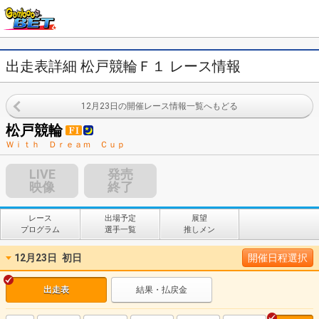
出走表詳細 松戸競輪Ｆ１ レース情報
12月23日の開催レース情報一覧へもどる
松戸競輪
Ｗｉｔｈ Ｄｒｅａｍ Ｃｕｐ
LIVE
発売
映像
終了
レース
出場予定
展望
プログラム
選手一覧
推しメン
12月23日
初日
開催日程選択
出走表
結果・払戻金