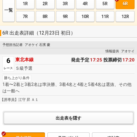
1R
2R
3R
4R
5R
6R
一覧
7R
8R
9R
10R
11R
12R
6R 出走表詳細（12月23日 初日）
予想担当記者
アオケイ 石濱 慶
情報提供
アオケイ
6
東北本線
発走予定
17:25
投票締切
17:20
Ｓ級予選
レース
勝ち上がり条件
1着〜2着と3着2名は準決勝、3着4名と4着と5着4名は選抜、その他
は一般へ
【誘導員】江守 昇 Ａ１