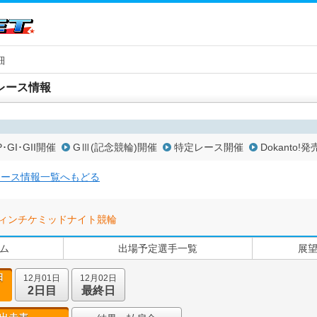
細
レース情報
P･GI･GII開催
GⅢ(記念競輪)開催
特定レース開催
Dokanto!発
レース情報一覧へもどる
ィンチケミッドナイト競輪
ム
出場予定選手一覧
展
日
12月01日
12月02日
2日目
最終日