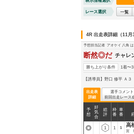
表示情報選択
レース選択
一覧
4R 出走表詳細（11月
予想担当記者
アオケイ 八角 
断然◎だ
チャレ
勝ち上がり条件
1着〜
【誘導員】野口 修平 Ａ３
出走表
選手コメント
詳細
前回出走レース
好
予
総
枠
車
気
想
評
番
番
合
高
1
1
1
宮 城