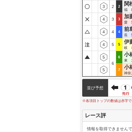
関
3
2
2
福 島
加
4
3
3
愛 知
前
4
4
4
長 野
伊
4
5
5
岐 阜
小
5
6
東 京
6
小
5
7
神奈川
並び予想
※各項目トップの数値は赤字で
レース評
情報を取得できません