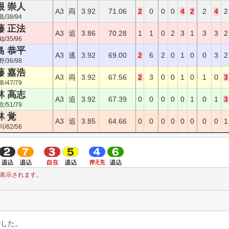
根 崇人
A3
両
3.92
71.06
2
0
0
0
4
2
2
4
2
/38/94
藤 正法
A3
追
3.86
70.28
1
1
0
2
3
1
3
3
2
/35/96
島 恭平
A3
逃
3.92
69.00
2
6
2
0
1
0
0
3
2
/36/98
藤 嘉浩
A3
両
3.92
67.56
2
3
0
0
1
0
1
0
3
/47/79
林 高志
A3
追
3.92
67.39
0
0
0
0
0
1
0
1
3
/51/79
林 覚
A3
追
3.85
64.66
0
0
0
0
0
0
0
0
1
/62/56
表示されます。
でした。