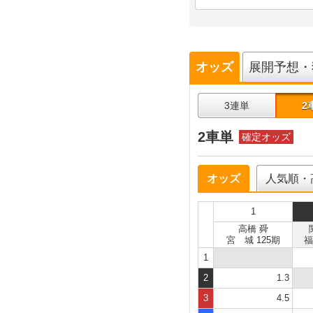
オッズ
展開予想・
3連単
2
2車単
確定オッズ
オッズ
人気順・
1
高橋 舜
宮 城 125期
福
1
2
1.3
3
4.5