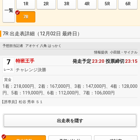
1R
2R
3R
4R
5R
6R
一覧
7R
7R 出走表詳細（12月02日 最終日）
予想担当記者
アオケイ 八角 はっかく
情報提供
小田競・サイクル
7
特班王手
発走予定
23:20
投票締切
23:15
チャレンジ決勝
レース
賞金
1着：218,000円、2着：167,000円、3着：147,000円、4着：128,000
円、5着：119,000円、6着：112,000円、7着：106,000円
【誘導員】松谷 秀幸 Ｓ１