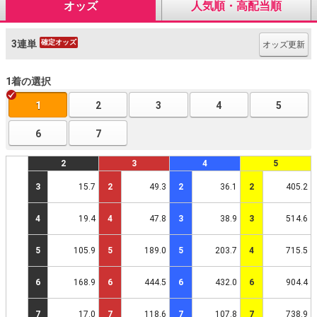
オッズ
人気順・高配当順
3連単
確定オッズ
オッズ更新
1着の選択
1
2
3
4
5
6
7
2
3
4
5
3
15.7
2
49.3
2
36.1
2
405.2
4
19.4
4
47.8
3
38.9
3
514.6
5
105.9
5
189.0
5
203.7
4
715.5
6
168.9
6
444.5
6
432.0
6
904.4
7
17.0
7
118.6
7
107.8
7
738.9