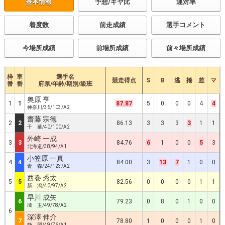
基本情報
予想/ギヤ比
連対率
着度数
前走成績
選手コメント
今場所成績
前場所成績
前々場所成績
枠
車
選手名
競走得点
S
B
逃
捲
差
マ
番
番
府県/年齢/期別/級班
奥原 亨
1
1
87.87
5
0
0
0
4
4
神奈川/36/103/A2
齋藤 宗徳
2
2
86.13
3
3
3
3
1
1
千 葉/40/100/A2
外崎 一成
3
3
84.76
6
1
0
0
5
3
北海道/38/94/A1
小笠原 一真
4
4
84.00
3
13
7
1
0
0
青 森/24/123/A2
西巻 秀太
5
5
82.56
0
0
0
0
1
1
新 潟/40/97/A2
早川 成矢
6
79.23
0
8
0
1
0
0
埼 玉/49/78/A2
6
深澤 伸介
7
78.80
1
0
0
0
1
0
静 岡/49/76/A1