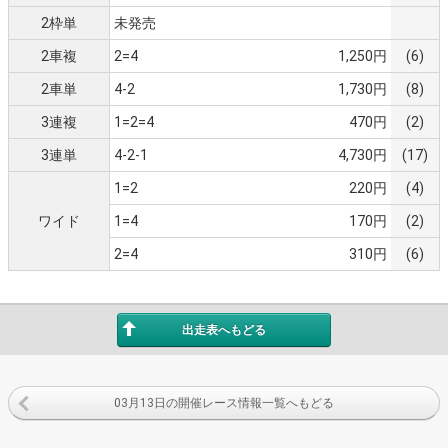
2枠単
未発売
2車複
2=4
1,250円
(6)
2車単
4-2
1,730円
(8)
3連複
1=2=4
470円
(2)
3連単
4-2-1
4,730円
(17)
1=2
220円
(4)
ワイド
1=4
170円
(2)
2=4
310円
(6)
出走表へもどる
03月13日の開催レース情報一覧へもどる