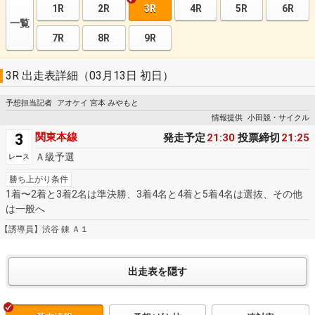
1R
2R
3R
4R
5R
6R
一覧
7R
8R
9R
3R 出走表詳細（03月13日 初日）
予想担当記者
アオケイ 宮本 みやもと
情報提供
小田競・サイクル
3
関東本線
発走予定
21:30
投票締切
21:25
Ａ級予選
レース
勝ち上がり条件
1着〜2着と3着2名は準決勝、3着4名と4着と5着4名は選抜、その他
は一般へ
【誘導員】渋谷 錬 Ａ１