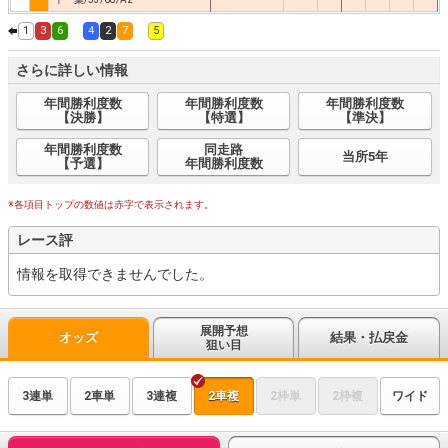
1
3
6
4
2
7
5
さらに詳しい情報
年間勝利度数
年間勝利度数
年間勝利度数
【決勝】
【特選】
【準決】
年間勝利度数
同走路
当所5年
【予選】
年間勝利度数
※各項目トップの数値は赤字で表示されます。
レース評
情報を取得できませんでした。
展開予想
オッズ
結果・払戻金
狙い目
3連単
2車単
3連複
2車複
2枠単
2枠複
ワイド