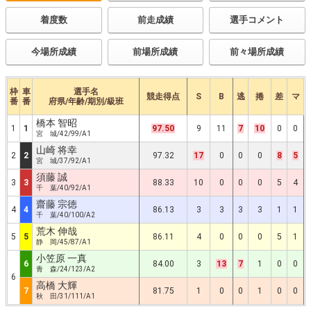
着度数
前走成績
選手コメント
今場所成績
前場所成績
前々場所成績
枠
車
選手名
競走得点
S
B
逃
捲
差
マ
番
番
府県/年齢/期別/級班
橋本 智昭
1
1
97.50
9
11
7
10
0
0
宮 城/42/99/A1
山崎 将幸
2
2
97.32
17
0
0
0
8
5
宮 城/37/92/A1
須藤 誠
3
3
88.33
10
0
0
0
5
4
千 葉/40/92/A1
齋藤 宗徳
4
4
86.13
3
3
3
3
1
1
千 葉/40/100/A2
荒木 伸哉
5
5
86.11
4
0
0
0
5
1
静 岡/45/87/A1
小笠原 一真
6
84.00
3
13
7
1
0
0
青 森/24/123/A2
6
高橋 大輝
7
81.75
1
0
0
1
0
0
秋 田/31/111/A1