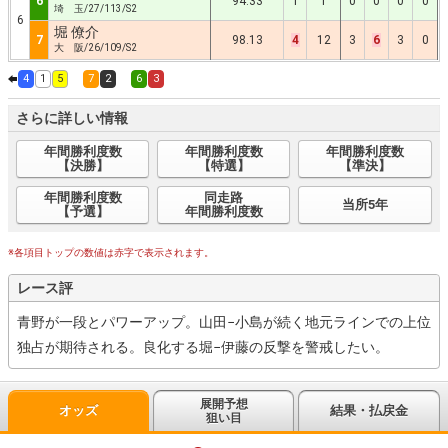
6
94.33
1
1
0
0
0
0
埼 玉/27/113/S2
6
堀 僚介
7
98.13
4
12
3
6
3
0
大 阪/26/109/S2
4
1
5
7
2
6
3
さらに詳しい情報
年間勝利度数
年間勝利度数
年間勝利度数
【決勝】
【特選】
【準決】
年間勝利度数
同走路
当所5年
【予選】
年間勝利度数
※各項目トップの数値は赤字で表示されます。
レース評
青野が一段とパワーアップ。山田−小島が続く地元ラインでの上位
独占が期待される。良化する堀−伊藤の反撃を警戒したい。
展開予想
オッズ
結果・払戻金
狙い目