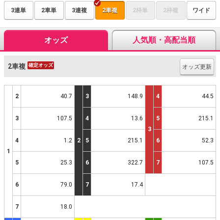
3連単
2車単
3連複
2車複
2枠単
2枠複
ワイド
オッズ
人気順・高配当順
2車複
確定オッズ
オッズ更新
2
40.7
3
148.9
4
44.5
3
107.5
4
13.6
5
215.1
3
4
1.2
2
5
215.1
6
52.3
1
5
25.3
6
322.7
7
107.5
6
79.0
7
17.4
7
18.0