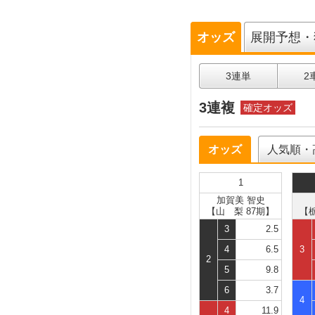
オッズ
展開予想・
3連単
2
3連複
確定オッズ
オッズ
人気順・
1
加賀美 智史
【山 梨 87期】
【栃
3
2.5
4
6.5
3
2
5
9.8
6
3.7
4
4
11.9