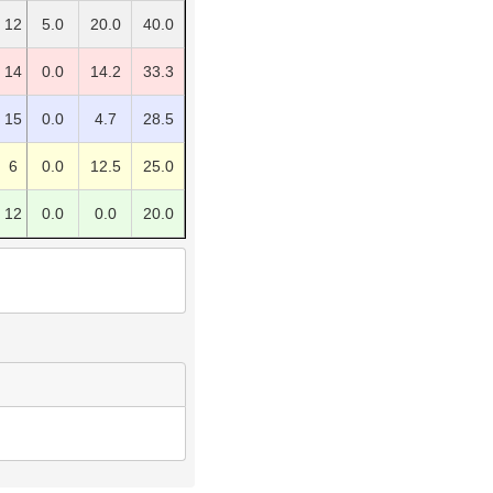
12
5.0
20.0
40.0
14
0.0
14.2
33.3
15
0.0
4.7
28.5
6
0.0
12.5
25.0
12
0.0
0.0
20.0