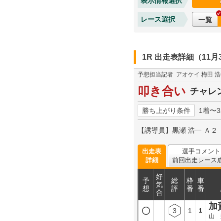
表示情報選択
レース選択
一覧
1R 出走表詳細（11月
予想担当記者
アオケイ 梅田 
叩き合い
チャレ
勝ち上がり条件
1着〜
【誘導員】黒瀬 浩一 Ａ２
出走表
選手コメント
詳細
前回出走レース
好
予
総
枠
車
気
想
評
番
番
合
加
3
1
1
山 梨