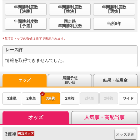
年間勝利度数
年間勝利度数
年間勝利度数
【決勝】
【準決】
【選抜】
年間勝利度数
同走路
当所5年
【予選】
年間勝利度数
※各項目トップの数値は赤字で表示されます。
レース評
情報を取得できませんでした。
展開予想
オッズ
結果・払戻金
狙い目
3連単
2車単
3連複
2車複
2枠単
2枠複
ワイド
オッズ
人気順・高配当順
3連複
確定オッズ
オッズ更新