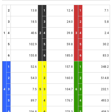
2
13.8
1
12.4
1
7.1
3
18.5
3
24.0
2
5.8
1
4
40.6
2
4
39.8
3
4
2.4
5
102.9
5
59.8
5
30.2
6
155.8
6
185.0
6
83.3
1
52.6
1
157.8
1
348.2
2
54.3
2
160.0
2
514.8
4
3
7.5
5
3
104.7
6
3
232.1
5
89.7
4
176.7
4
493.3
6
236.8
6
275.3
5
408.3