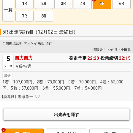
1R
2R
3R
4R
5R
6R
一覧
7R
8R
5R 出走表詳細（12月02日 最終日）
予想担当記者
アオケイ 梅田 浩行
情報提供
ひかり・小田競
5
自力自力
発走予定
22:20
投票締切
22:15
Ａ級特選
レース
賞金
1着：107,000円、2着：78,000円、3着：70,000円、4着：63,000
円、5着：57,000円、6着：55,000円、7着：54,000円
【誘導員】黒瀬 浩一 Ａ２