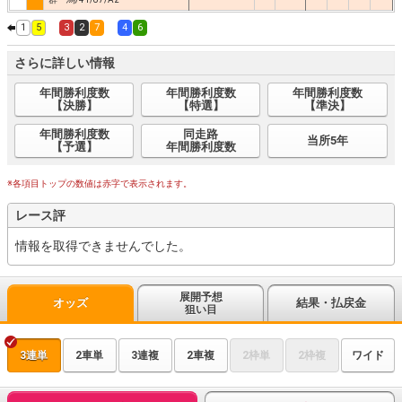
1
5
3
2
7
4
6
さらに詳しい情報
年間勝利度数
年間勝利度数
年間勝利度数
【決勝】
【特選】
【準決】
年間勝利度数
同走路
当所5年
【予選】
年間勝利度数
※各項目トップの数値は赤字で表示されます。
レース評
情報を取得できませんでした。
展開予想
オッズ
結果・払戻金
狙い目
3連単
2車単
3連複
2車複
2枠単
2枠複
ワイド