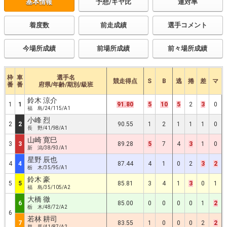
基本情報
予想/ギヤ比
連対率
着度数
前走成績
選手コメント
今場所成績
前場所成績
前々場所成績
枠
車
選手名
競走得点
S
B
逃
捲
差
マ
番
番
府県/年齢/期別/級班
鈴木 涼介
1
1
91.80
5
10
5
2
3
0
福 島/24/115/A1
小峰 烈
2
2
90.55
1
2
1
1
1
0
長 野/41/98/A1
山崎 寛巳
3
3
89.28
5
7
4
3
1
0
新 潟/38/93/A1
星野 辰也
4
4
87.44
4
1
0
2
3
2
栃 木/35/95/A1
鈴木 豪
5
5
85.81
3
4
1
3
0
1
福 島/35/105/A2
大橋 徹
6
85.00
0
0
0
0
1
2
栃 木/48/72/A2
6
若林 耕司
7
83.55
1
0
0
0
2
2
群 馬/41/87/A2